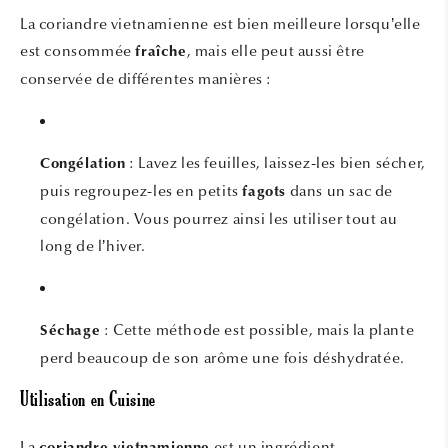
La coriandre vietnamienne est bien meilleure lorsqu’elle
est consommée
, mais elle peut aussi être
fraîche
conservée de différentes manières :
: Lavez les feuilles, laissez-les bien sécher,
Congélation
puis regroupez-les en petits
dans un sac de
fagots
congélation. Vous pourrez ainsi les utiliser tout au
long de l’hiver.
: Cette méthode est possible, mais la plante
Séchage
perd beaucoup de son arôme une fois déshydratée.
Utilisation en Cuisine
La
est un ingrédient