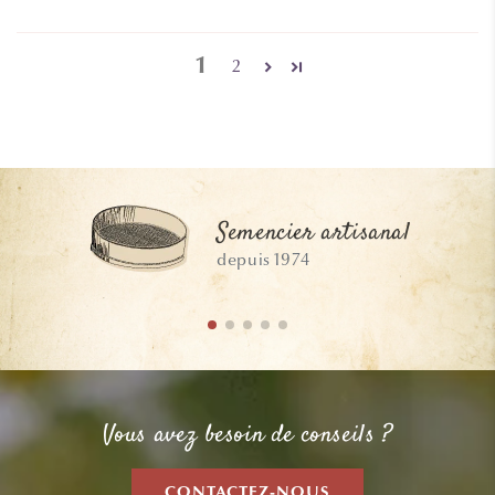
1
2
Semencier artisanal
depuis 1974
Vous avez besoin de conseils ?
CONTACTEZ-NOUS