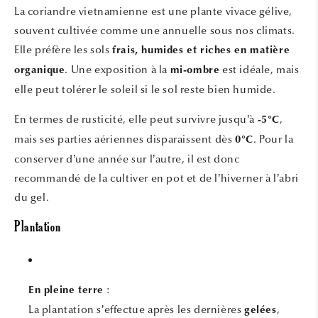
La coriandre vietnamienne est une plante vivace gélive,
souvent cultivée comme une annuelle sous nos climats.
Elle préfère les sols
frais, humides et riches en matière
. Une exposition à la
est idéale, mais
organique
mi-ombre
elle peut tolérer le soleil si le sol reste bien humide.
En termes de rusticité, elle peut survivre jusqu’à
,
-5°C
mais ses parties aériennes disparaissent dès
. Pour la
0°C
conserver d’une année sur l’autre, il est donc
recommandé de la cultiver en pot et de l’hiverner à l’abri
du gel.
Plantation
:
En pleine terre
La plantation s’effectue après les dernières
,
gelées