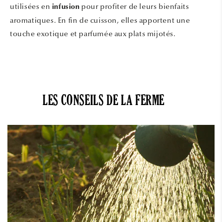
utilisées en
pour profiter de leurs bienfaits
infusion
aromatiques. En fin de cuisson, elles apportent une
touche exotique et parfumée aux plats mijotés.
LES CONSEILS DE LA FERME