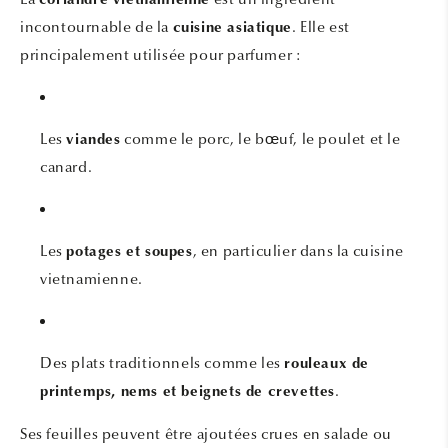
coriandre vietnamienne
incontournable de la
. Elle est
cuisine asiatique
principalement utilisée pour parfumer :
Les
comme le porc, le bœuf, le poulet et le
viandes
canard.
Les
, en particulier dans la cuisine
potages et soupes
vietnamienne.
Des plats traditionnels comme les
rouleaux de
.
printemps, nems et beignets de crevettes
Ses feuilles peuvent être ajoutées crues en salade ou