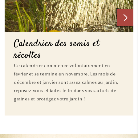
Calendrier des semis et
récoltes
Ce calendrier commence volontairement en
février et se termine en novembre. Les mois de
décembre et janvier sont assez calmes au jardin,
reposez-vous et faites le tri dans vos sachets de
graines et protégez votre jardin !