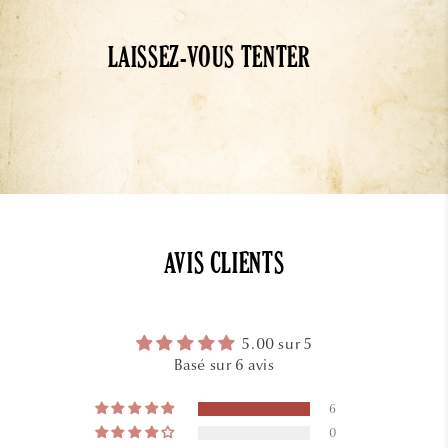
LAISSEZ-VOUS TENTER
AVIS CLIENTS
5.00 sur 5
Basé sur 6 avis
6
0