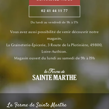
02 41 44 11 77
Du lundi au vendredi de 9h à 17h
Vous avez aussi possibilité de venir découvrir notre
magasin,
La Graineterie-Épicerie, 3 Route de la Plotinière, 49800,
Loire-Authion.
Magasin ouvert du lundi au samedi de 9h à 19h
La Ferme de Sainte Marthe