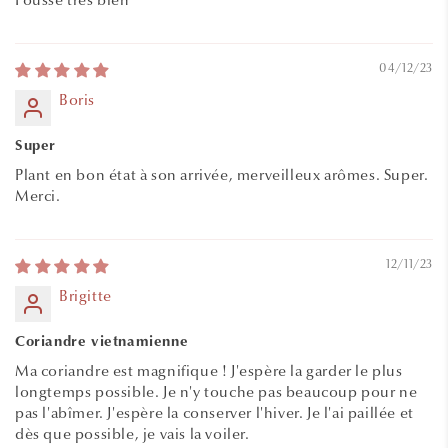
04/12/23
Boris
Super
Plant en bon état à son arrivée, merveilleux arômes. Super.
Merci.
12/11/23
Brigitte
Coriandre vietnamienne
Ma coriandre est magnifique ! J'espère la garder le plus
longtemps possible. Je n'y touche pas beaucoup pour ne
pas l'abîmer. J'espère la conserver l'hiver. Je l'ai paillée et
dès que possible, je vais la voiler.