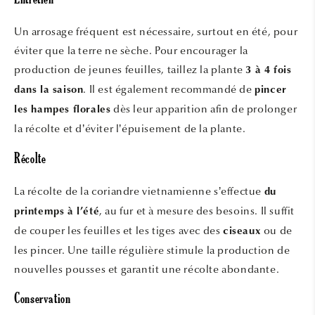
Entretien
Un arrosage fréquent est nécessaire, surtout en été, pour
éviter que la terre ne sèche. Pour encourager la
production de jeunes feuilles, taillez la plante
3 à 4 fois
. Il est également recommandé de
dans la saison
pincer
dès leur apparition afin de prolonger
les hampes florales
la récolte et d’éviter l’épuisement de la plante.
Récolte
La récolte de la coriandre vietnamienne s’effectue
du
, au fur et à mesure des besoins. Il suffit
printemps à l’été
de couper les feuilles et les tiges avec des
ou de
ciseaux
les pincer. Une taille régulière stimule la production de
nouvelles pousses et garantit une récolte abondante.
Conservation