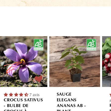
7 avis
SAUGE
CROCUS SATIVUS
ELEGANS
- BULBE DE
ANANAS AB -