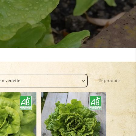
19 produits