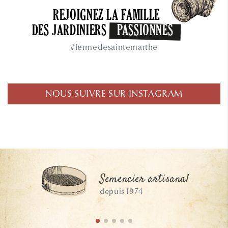
REJOIGNEZ LA FAMILLE
DES JARDINIERS
PASSIONNÉS
#fermedesaintemarthe
NOUS SUIVRE SUR INSTAGRAM
Semencier artisanal
depuis 1974