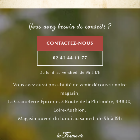
Vous avez besoin de conseils ?
CONTACTEZ-NOUS
02 41 44 11 77
Du lundi au vendredi de 9h à 17h
Vous avez aussi possibilité de venir découvrir notre
magasin,
La Graineterie-Épicerie, 3 Route de la Plotinière, 49800,
Loire-Authion.
Magasin ouvert du lundi au samedi de 9h à 19h