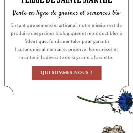
FERME DE SAINTE MARTHE
Vente en ligne de graines et semences bio
En tant que semencier artisanal, notre mission est de
produire des graines biologiques et reproductibles à
l’identique, fondamentales pour garantir
l’autonomie alimentaire, préserver les espèces et
maintenir la diversité de la graine à l’assiette.
QUI SOMMES-NOUS ?