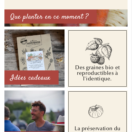
Que planter en ce moment ?
Des graines bio et
reproductibles à
Idées cadeaux
l'identique.
La préservation du