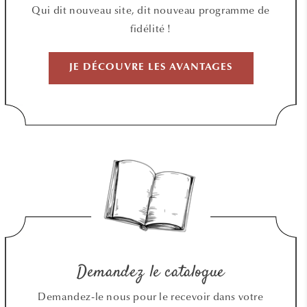
Qui dit nouveau site, dit nouveau programme de
fidélité !
JE DÉCOUVRE LES AVANTAGES
Demandez le catalogue
Demandez-le nous pour le recevoir dans votre