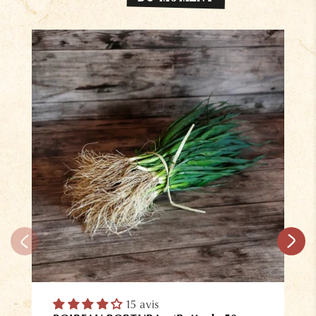
15 avis