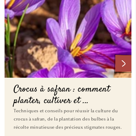
Crocus à safran : comment
planter, cultiver et ...
Techniques et conseils pour réussir la culture du
crocus à safran, de la plantation des bulbes à la
récolte minutieuse des précieux stigmates rouges.