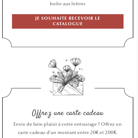
boîte aux lettres
JE SOUHAITE RECEVOIR LE
CATALOGUE
Offrez une carte cadeau
Envie de faire plaisir à votre entourage ? Offrez un
carte cadeau d'un montant entre 20€ et 200€.