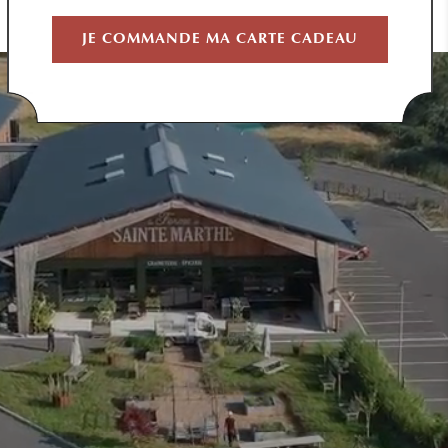
JE COMMANDE MA CARTE CADEAU