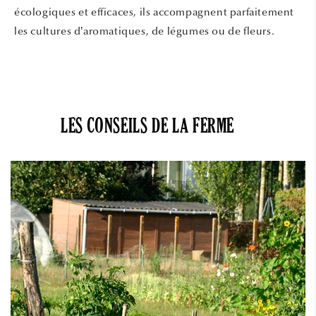
écologiques et efficaces, ils accompagnent parfaitement
les cultures d’aromatiques, de légumes ou de fleurs.
LES CONSEILS DE LA FERME