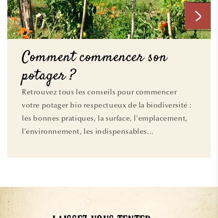
Comment commencer son
potager ?
Retrouvez tous les conseils pour commencer
votre potager bio respectueux de la biodiversité :
les bonnes pratiques, la surface, l'emplacement,
l'environnement, les indispensables...