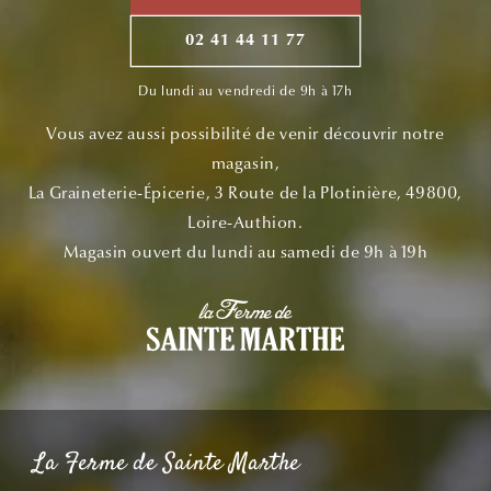
02 41 44 11 77
Du lundi au vendredi de 9h à 17h
Vous avez aussi possibilité de venir découvrir notre
magasin,
La Graineterie-Épicerie, 3 Route de la Plotinière, 49800,
Loire-Authion.
Magasin ouvert du lundi au samedi de 9h à 19h
La Ferme de Sainte Marthe