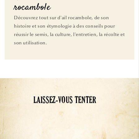
rocambole
Découvrez tout sur d'ail rocambole, de son
histoire et son étymologie à des conseils pour
réussir le semis, la culture, l'entretien, la récolte et
son utilisation.
LAISSEZ-VOUS TENTER