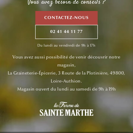
Vous avez besoin de conseils ?
CONTACTEZ-NOUS
02 41 44 11 77
Du lundi au vendredi de 9h à 17h
Vous avez aussi possibilité de venir découvrir notre
magasin,
La Graineterie-Épicerie, 3 Route de la Plotinière, 49800,
Loire-Authion.
Magasin ouvert du lundi au samedi de 9h à 19h