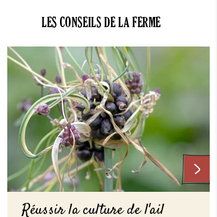
LES CONSEILS DE LA FERME
Réussir la culture de l'ail