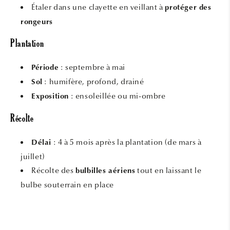
Étaler dans une clayette en veillant à
protéger des
rongeurs
Plantation
: septembre à mai
Période
: humifère, profond, drainé
Sol
: ensoleillée ou mi-ombre
Exposition
Récolte
: 4 à 5 mois après la plantation (de mars à
Délai
juillet)
Récolte des
tout en laissant le
bulbilles aériens
bulbe souterrain en place