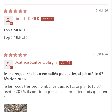
15/03/26
lionel TRIPIER
Top ! MERCI
Top ! MERCI !
08/03/26
Béatrice Santos Delugin
Je les reçus très bien emballés puis je les ai planté le 07
février 2026
Je les reçus très bien emballés puis je les ai planté le 07
février 2026, ils ont bien pris.c'est la première fois que j'en
ai.