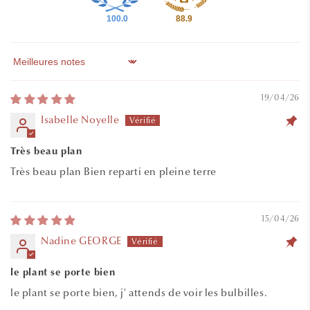
100.0
88.9
Sort by
19/04/26
Isabelle Noyelle
Très beau plan
Très beau plan Bien reparti en pleine terre
15/04/26
Nadine GEORGE
le plant se porte bien
le plant se porte bien, j' attends de voir les bulbilles.