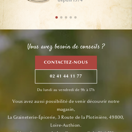
depuis 1974
Vous avez besoin de conseils ?
CONTACTEZ-NOUS
02 41 44 11 77
Du lundi au vendredi de 9h à 17h
Vous avez aussi possibilité de venir découvrir notre
magasin,
La Graineterie-Épicerie, 3 Route de la Plotinière, 49800,
Loire-Authion.