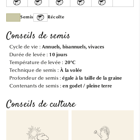
Semis
Récolte
Conseils de semis
Cycle de vie :
Annuels, bisannuels, vivaces
Durée de levée :
10 jours
Température de levée :
20°C
Technique de semis :
À la volée
Profondeur de semis :
égale à la taille de la graine
Contenants de semis :
en godet / pleine terre
Conseils de culture