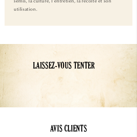
semis, la culture, l'entretien, la récolte et son
utilisation.
LAISSEZ-VOUS TENTER
AVIS CLIENTS