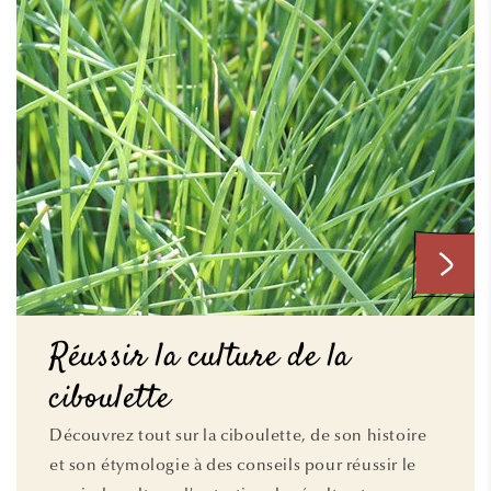
Réussir la culture de la
ciboulette
Découvrez tout sur la ciboulette, de son histoire
et son étymologie à des conseils pour réussir le