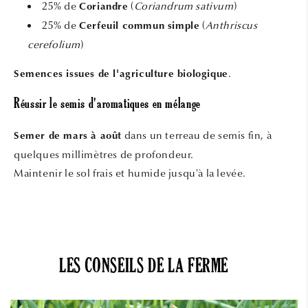
25% de
(
Coriandrum sativum
)
Coriandre
25% de
(
Anthriscus
Cerfeuil commun simple
cerefolium
)
.
Semences issues de l'agriculture biologique
Réussir le semis d'aromatiques en mélange
dans un terreau de semis fin, à
Semer de mars à août
quelques millimètres de profondeur.
Maintenir le sol frais et humide jusqu'à la levée.
LES CONSEILS DE LA FERME