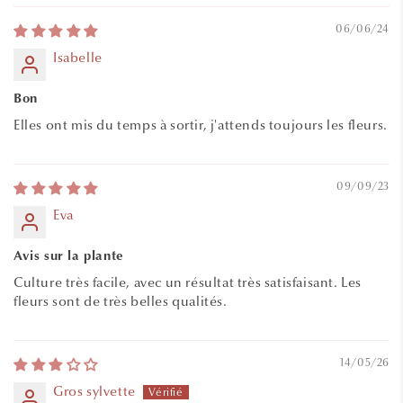
06/06/24
Isabelle
Bon
Elles ont mis du temps à sortir, j'attends toujours les fleurs.
09/09/23
Eva
Avis sur la plante
Culture très facile, avec un résultat très satisfaisant. Les
fleurs sont de très belles qualités.
14/05/26
Gros sylvette