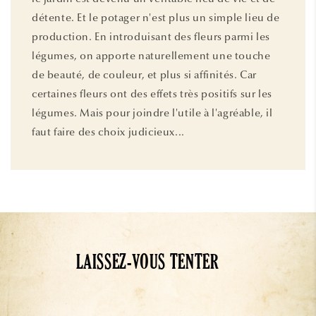
détente. Et le potager n'est plus un simple lieu de
production. En introduisant des fleurs parmi les
légumes, on apporte naturellement une touche
de beauté, de couleur, et plus si affinités. Car
certaines fleurs ont des effets très positifs sur les
légumes. Mais pour joindre l'utile à l'agréable, il
faut faire des choix judicieux...
LAISSEZ-VOUS TENTER