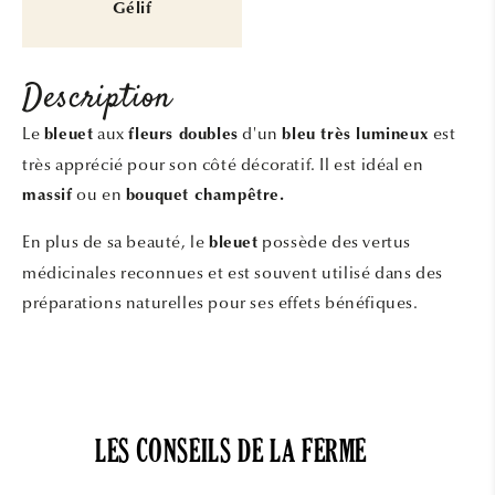
Gélif
Description
Le
aux
d'un
est
bleuet
fleurs doubles
bleu très lumineux
très apprécié pour son côté décoratif. Il est idéal en
ou en
massif
bouquet champêtre.
En plus de sa beauté, le
possède des vertus
bleuet
médicinales reconnues et est souvent utilisé dans des
préparations naturelles pour ses effets bénéfiques.
LES CONSEILS DE LA FERME