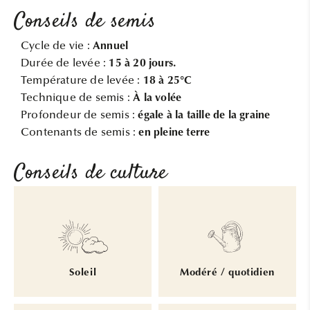
Conseils de semis
Cycle de vie :
Annuel
Durée de levée :
15 à 20 jours.
Température de levée :
18 à 25°C
Technique de semis :
À la volée
Profondeur de semis :
égale à la taille de la graine
Contenants de semis :
en pleine terre
Conseils de culture
Soleil
Modéré / quotidien