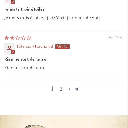
Je mets trois étoiles
Je mets trois étoiles , j'ai s'était j'attends de voir
24/05/26
Patricia Marchand
Rien ne sort de terre
Rien ne sort de terre
1
2