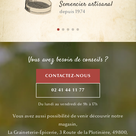
Semencier artisanal
depuis 1974
Vous avez besoin de conseils ?
CONTACTEZ-NOUS
02 41 44 11 77
Du lundi au vendredi de 9h à 17h
Vous avez aussi possibilité de venir découvrir notre
magasin,
La Graineterie-Épicerie, 3 Route de la Plotinière, 49800,