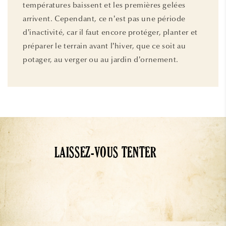
températures baissent et les premières gelées
arrivent. Cependant, ce n’est pas une période
d’inactivité, car il faut encore protéger, planter et
préparer le terrain avant l’hiver, que ce soit au
potager, au verger ou au jardin d’ornement.
LAISSEZ-VOUS TENTER