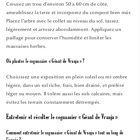
Creusez un trou d’environ 50 à 60 cm de côté,
ameublissez la terre et incorporez du compost bien mûr.
Placez l’arbre avec le collet au niveau du sol, tassez
légèrement et arrosez abondamment. Appliquez un
paillage pour conserver l’humidité et limiter les
mauvaises herbes.
Où planter le cognassier « Géant de Vranja » ?
Choisissez une exposition en plein soleil ou mi‐ombre
légère, dans un sol riche, frais, bien drainé, et préféré
léger ou moyen. Il tolère aussi les sols calcaires, mais
évitez les terrain constamment détrempés.
Entretenir et récolter le cognassier « Géant de Vranja »
Comment entretenir le cognassier « Géant de Vranja » tout au long de