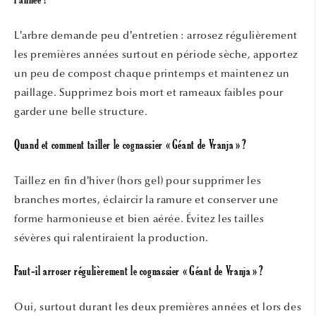
l’année ?
L’arbre demande peu d’entretien : arrosez régulièrement
les premières années surtout en période sèche, apportez
un peu de compost chaque printemps et maintenez un
paillage. Supprimez bois mort et rameaux faibles pour
garder une belle structure.
Quand et comment tailler le cognassier « Géant de Vranja » ?
Taillez en fin d’hiver (hors gel) pour supprimer les
branches mortes, éclaircir la ramure et conserver une
forme harmonieuse et bien aérée. Évitez les tailles
sévères qui ralentiraient la production.
Faut‑il arroser régulièrement le cognassier « Géant de Vranja » ?
Oui, surtout durant les deux premières années et lors des