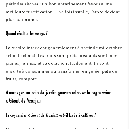
périodes sèches : un bon enracinement favorise une
meilleure fructification. Une fois installé, l’arbre devient
plus autonome.
Quand récolter les coings ?
La récolte intervient généralement à partir de mi‑octobre
selon le climat. Les fruits sont prêts lorsqu’ils sont bien
jaunes, fermes, et se détachent facilement. Ils sont
ensuite à consommer ou transformer en gelée, pâte de
fruits, compote…
Aménager un coin de jardin gourmand avec le cognassier
« Géant de Vranja »
Le cognassier « Géant de Vranja » est‑il facile à cultiver ?