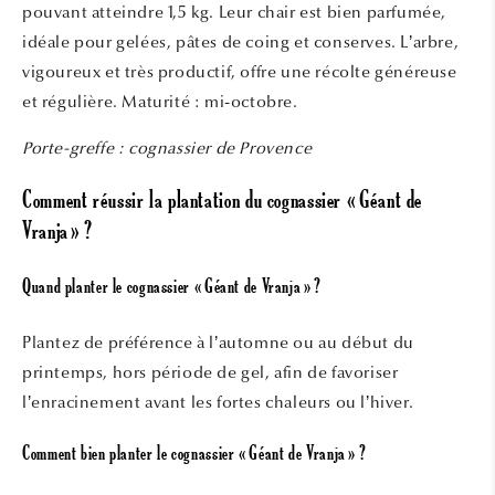
pouvant atteindre 1,5 kg. Leur chair est bien parfumée,
idéale pour gelées, pâtes de coing et conserves. L’arbre,
vigoureux et très productif, offre une récolte généreuse
et régulière.
Maturité : mi-octobre.
Porte-greffe : cognassier de Provence
Comment réussir la plantation du cognassier « Géant de
Vranja » ?
Quand planter le cognassier « Géant de Vranja » ?
Plantez de préférence à l’automne ou au début du
printemps, hors période de gel, afin de favoriser
l’enracinement avant les fortes chaleurs ou l’hiver.
Comment bien planter le cognassier « Géant de Vranja » ?