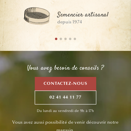
Semencier artisanal
depuis 1974
Vous avez besoin de conseils ?
CONTACTEZ-NOUS
02 41 44 11 77
Du lundi au vendredi de 9h à 17h
Vous avez aussi possibilité de venir découvrir notre
magasin,