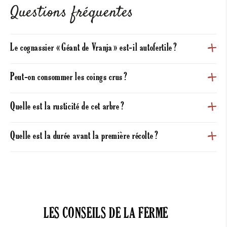
Questions fréquentes
Le cognassier « Géant de Vranja » est‑il autofertile ?
Peut‑on consommer les coings crus ?
Quelle est la rusticité de cet arbre ?
Quelle est la durée avant la première récolte ?
LES CONSEILS DE LA FERME