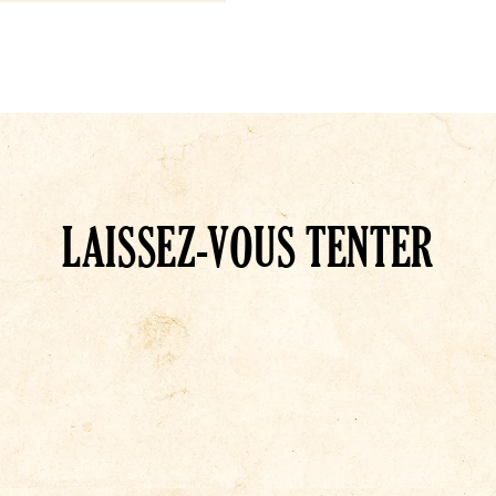
LAISSEZ-VOUS TENTER