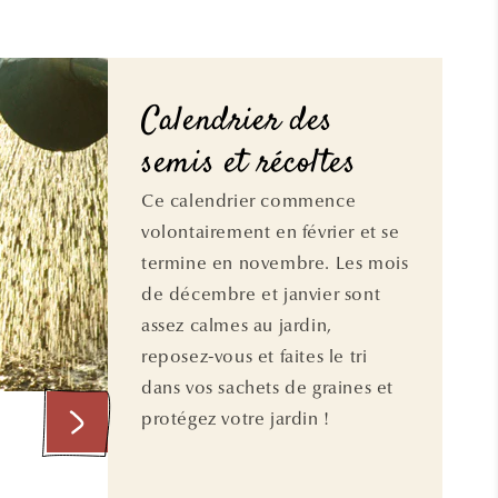
Calendrier des
semis et récoltes
Ce calendrier commence
volontairement en février et se
termine en novembre. Les mois
de décembre et janvier sont
assez calmes au jardin,
reposez-vous et faites le tri
dans vos sachets de graines et
protégez votre jardin !