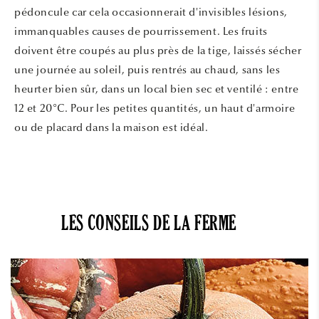
pédoncule car cela occasionnerait d'invisibles lésions,
immanquables causes de pourrissement. Les fruits
doivent être coupés au plus près de la tige, laissés sécher
une journée au soleil, puis rentrés au chaud, sans les
heurter bien sûr, dans un local bien sec et ventilé : entre
12 et 20°C. Pour les petites quantités, un haut d'armoire
ou de placard dans la maison est idéal.
LES CONSEILS DE LA FERME