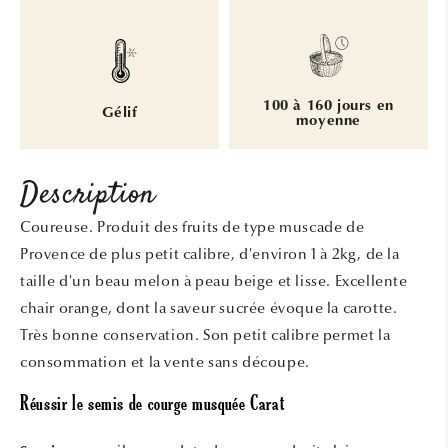
100 à 160 jours en
Gélif
moyenne
Description
Coureuse. Produit des fruits de type muscade de
Provence de plus petit calibre, d'environ 1 à 2kg, de la
taille d'un beau melon à peau beige et lisse. Excellente
chair orange, dont la saveur sucrée évoque la carotte.
Très bonne conservation. Son petit calibre permet la
consommation et la vente sans découpe.
Réussir le semis de courge musquée Carat