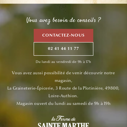
Vous avez besoin de conseils ?
CONTACTEZ-NOUS
02 41 44 11 77
Du lundi au vendredi de 9h à 17h
Vous avez aussi possibilité de venir découvrir notre
magasin,
La Graineterie-Épicerie, 3 Route de la Plotinière, 49800,
Loire-Authion.
Magasin ouvert du lundi au samedi de 9h à 19h