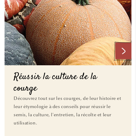
Réussir la culture de la
courge
Découvrez tout sur les courges, de leur histoire et
leur étymologie à des conseils pour réussir le
semis, la culture, l'entretien, la récolte et leur
utilisation.