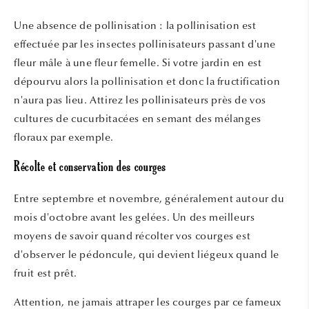
Une absence de pollinisation : la pollinisation est
effectuée par les insectes pollinisateurs passant d'une
fleur mâle à une fleur femelle. Si votre jardin en est
dépourvu alors la pollinisation et donc la fructification
n'aura pas lieu. Attirez les pollinisateurs près de vos
cultures de cucurbitacées en semant des mélanges
floraux par exemple.
Récolte et conservation des courges
Entre septembre et novembre, généralement autour du
mois d'octobre avant les gelées. Un des meilleurs
moyens de savoir quand récolter vos courges est
d'observer le pédoncule, qui devient liégeux quand le
fruit est prêt.
Attention, ne jamais attraper les courges par ce fameux