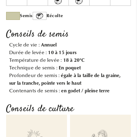
Semis
Récolte
Conseils de semis
Cycle de vie :
Annuel
Durée de levée :
10 à 15 jours
Température de levée :
18 à 20°C
Technique de semis :
En poquet
Profondeur de semis :
égale à la taille de la graine,
sur la tranche, pointe vers le haut
Contenants de semis :
en godet / pleine terre
Conseils de culture