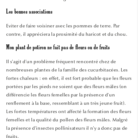
Les bonnes associations
Eviter de faire voisiner avec les pommes de terre. Par
contre, il appréciera la proximité du haricot et du chou.
Mon plant de potiron ne fait pas de fleurs ou de fruits
Il s'agit d'un problème fréquent rencontré chez de
nombreuses plantes de la famille des cucurbitacées. Les
fortes chaleurs : en effet, il est fort probable que les fleurs
portées par les pieds ne soient que des fleurs mâles (on
différencie les fleurs femelles par la présence d'un
renflement à la base, ressemblant à un très jeune fruit).
Les fortes températures ont affecté la formation des fleurs
femelles et la qualité du pollen des fleurs mâles. Malgré
la présence d'insectes pollinisateurs il n'y a donc pas de
fruits.