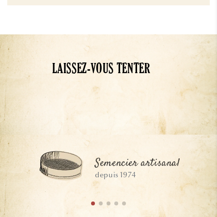
LAISSEZ-VOUS TENTER
Semencier artisanal
depuis 1974