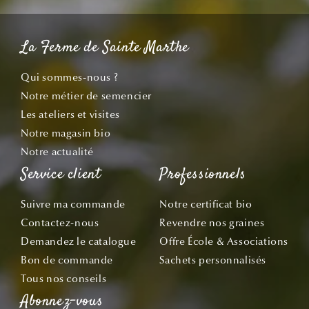
La Ferme de Sainte Marthe
Qui sommes-nous ?
Notre métier de semencier
Les ateliers et visites
Notre magasin bio
Notre actualité
Service client
Professionnels
Suivre ma commande
Notre certificat bio
Contactez-nous
Revendre nos graines
Demandez le catalogue
Offre École & Associations
Bon de commande
Sachets personnalisés
Tous nos conseils
Abonnez-vous