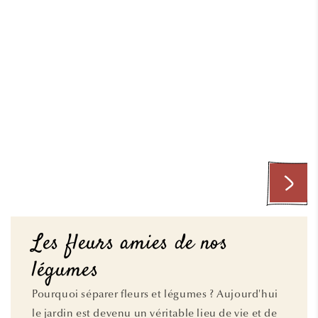
Les fleurs amies de nos
légumes
Pourquoi séparer fleurs et légumes ? Aujourd'hui
le jardin est devenu un véritable lieu de vie et de