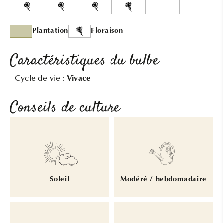
Plantation
Floraison
Caractéristiques du bulbe
Cycle de vie :
Vivace
Conseils de culture
Soleil
Modéré / hebdomadaire