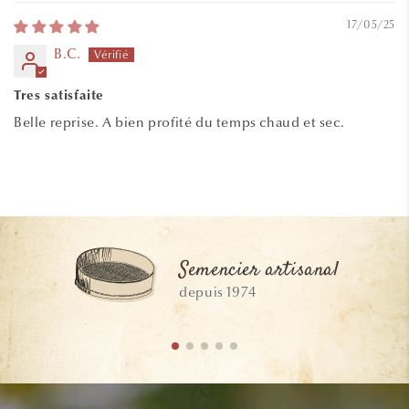
17/05/25
B.C.
Tres satisfaite
Belle reprise. A bien profité du temps chaud et sec.
Semencier artisanal
depuis 1974