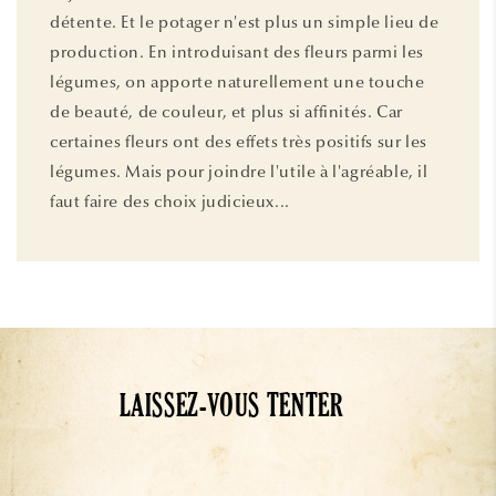
détente. Et le potager n'est plus un simple lieu de
production. En introduisant des fleurs parmi les
légumes, on apporte naturellement une touche
de beauté, de couleur, et plus si affinités. Car
certaines fleurs ont des effets très positifs sur les
légumes. Mais pour joindre l'utile à l'agréable, il
faut faire des choix judicieux...
LAISSEZ-VOUS TENTER