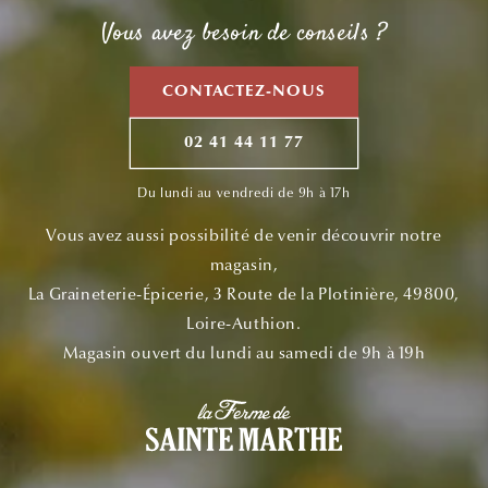
Vous avez besoin de conseils ?
CONTACTEZ-NOUS
02 41 44 11 77
Du lundi au vendredi de 9h à 17h
Vous avez aussi possibilité de venir découvrir notre
magasin,
La Graineterie-Épicerie, 3 Route de la Plotinière, 49800,
Loire-Authion.
Magasin ouvert du lundi au samedi de 9h à 19h