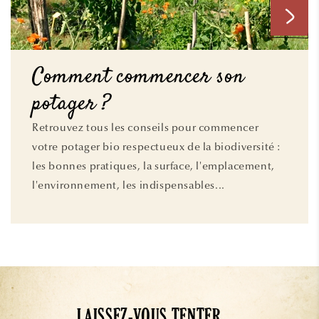
Comment commencer son
potager ?
Retrouvez tous les conseils pour commencer
votre potager bio respectueux de la biodiversité :
les bonnes pratiques, la surface, l'emplacement,
l'environnement, les indispensables...