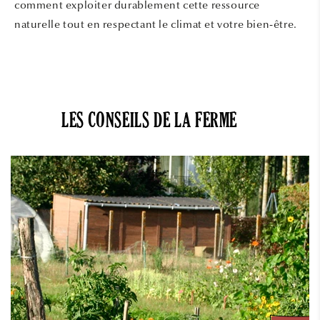
comment exploiter durablement cette ressource
naturelle tout en respectant le climat et votre bien-être.
LES CONSEILS DE LA FERME