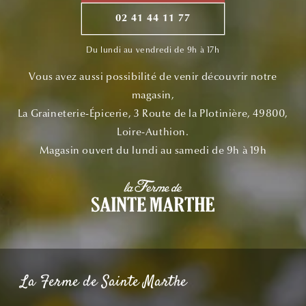
02 41 44 11 77
Du lundi au vendredi de 9h à 17h
Vous avez aussi possibilité de venir découvrir notre
magasin,
La Graineterie-Épicerie, 3 Route de la Plotinière, 49800,
Loire-Authion.
Magasin ouvert du lundi au samedi de 9h à 19h
La Ferme de Sainte Marthe