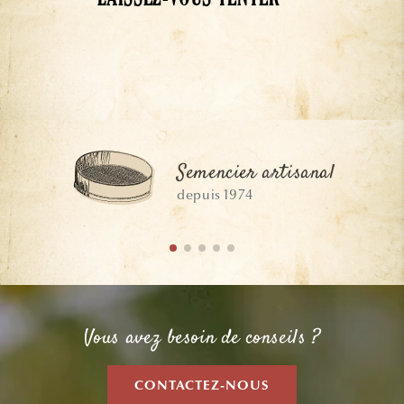
LAISSEZ-VOUS TENTER
Semencier artisanal
depuis 1974
Vous avez besoin de conseils ?
CONTACTEZ-NOUS