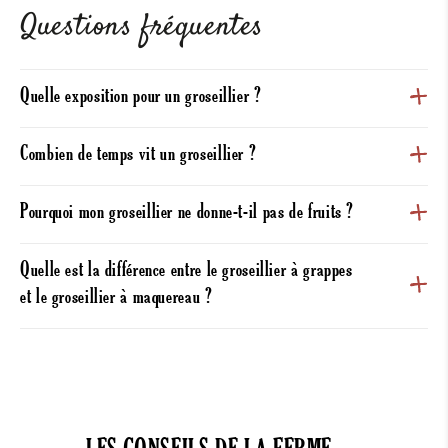
Questions fréquentes
Quelle exposition pour un groseillier ?
Combien de temps vit un groseillier ?
Pourquoi mon groseillier ne donne-t-il pas de fruits ?
Quelle est la différence entre le groseillier à grappes
et le groseillier à maquereau ?