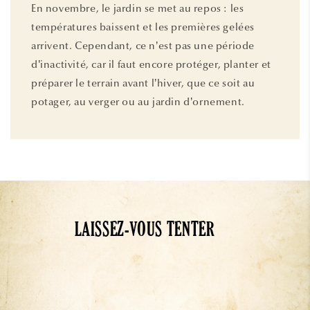
En novembre, le jardin se met au repos : les
températures baissent et les premières gelées
arrivent. Cependant, ce n’est pas une période
d’inactivité, car il faut encore protéger, planter et
préparer le terrain avant l’hiver, que ce soit au
potager, au verger ou au jardin d’ornement.
LAISSEZ-VOUS TENTER