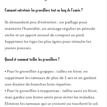
Comment entretenir les groseilliers tout au long de l’année ?
Ils demandent peu d’entretien : un paillage pour
maintenir l’humidité, un arrosage régulier en période
sèche et un apport annuel de compost au pied.
Supprimez les tiges les plus âgées pour stimuler les
jeunes pousses.
Quand et comment tailler les groseilliers ?
• Pour le groseillier à grappes : taillez en hiver, en
supprimant les rameaux de plus de 3 ans et en gardant
une dizaine de branches bien réparties.
• Pour le groseillier à maquereau : taillez aussi en hiver,
mais gardez une forme aérée pour éviter les maladies.
Éliminez les rameaux qui se croisent ou touchent le sol.