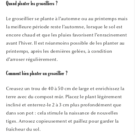
Quand planter les groseilliers ?
Le groseillier se plante à l’automne ou au printemps mais
la meilleure période reste l’automne, lorsque le sol est
encore chaud et que les pluies favorisent l’enracinement
avant l’hiver. Il est néanmoins possible de les planter au
printemps, après les dernières gelées, à condition
d’arroser régulièrement.
Comment bien planter un groseillier ?
Creusez un trou de 40 à 50 cm de large et enrichissez la
terre avec du compost mûr. Placez le plant légèrement
incliné et enterrez-le 2 à 3 cm plus profondément que
dans son pot : cela stimule la naissance de nouvelles
tiges. Arrosez copieusement et paillez pour garder la
fraîcheur du sol.