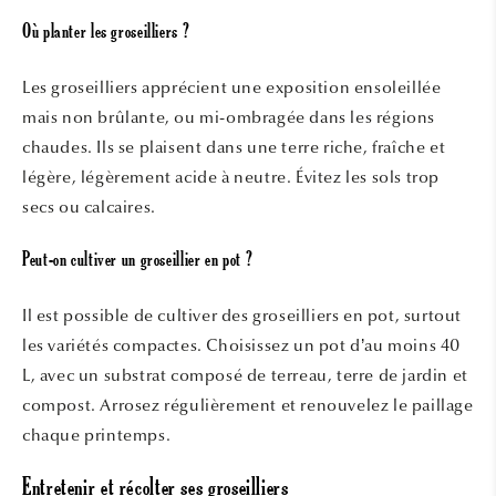
Où planter les groseilliers ?
Les groseilliers apprécient une exposition ensoleillée
mais non brûlante, ou mi-ombragée dans les régions
chaudes. Ils se plaisent dans une terre riche, fraîche et
légère, légèrement acide à neutre. Évitez les sols trop
secs ou calcaires.
Peut-on cultiver un groseillier en pot ?
Il est possible de cultiver des groseilliers en pot, surtout
les variétés compactes. Choisissez un pot d’au moins 40
L, avec un substrat composé de terreau, terre de jardin et
compost. Arrosez régulièrement et renouvelez le paillage
chaque printemps.
Entretenir et récolter ses groseilliers