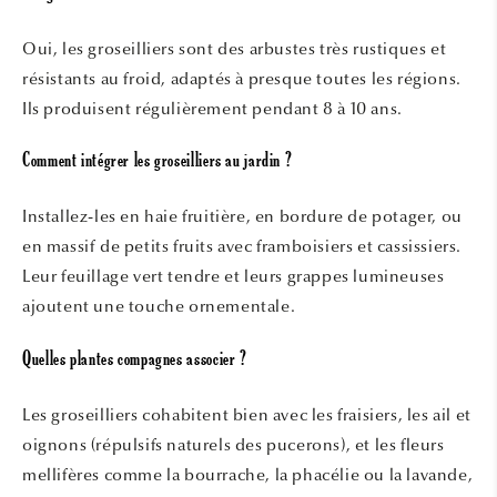
Oui, les groseilliers sont des arbustes très rustiques et
résistants au froid, adaptés à presque toutes les régions.
Ils produisent régulièrement pendant 8 à 10 ans.
Comment intégrer les groseilliers au jardin ?
Installez-les en haie fruitière, en bordure de potager, ou
en massif de petits fruits avec framboisiers et cassissiers.
Leur feuillage vert tendre et leurs grappes lumineuses
ajoutent une touche ornementale.
Quelles plantes compagnes associer ?
Les groseilliers cohabitent bien avec les fraisiers, les ail et
oignons (répulsifs naturels des pucerons), et les fleurs
mellifères comme la bourrache, la phacélie ou la lavande,