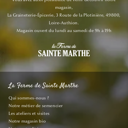
magasin,
La Graineterie-Épicerie, 3 Route de la Plotinière, 49800,
Loire-Authion.
Magasin ouvert du lundi au samedi de 9h à 19h
La Ferme de Sainte Marthe
Qui sommes-nous ?
Notre métier de semencier
Les ateliers et visites
Notre magasin bio