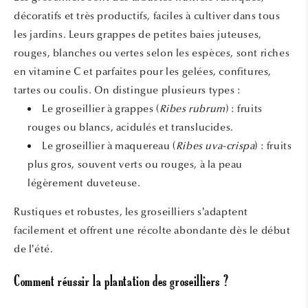
décoratifs et très productifs, faciles à cultiver dans tous
les jardins. Leurs grappes de petites baies juteuses,
rouges, blanches ou vertes selon les espèces, sont riches
en vitamine C et parfaites pour les gelées, confitures,
tartes ou coulis. On distingue plusieurs types :
Le groseillier à grappes (
Ribes rubrum
) : fruits
rouges ou blancs, acidulés et translucides.
Le groseillier à maquereau (
Ribes uva-crispa
) : fruits
plus gros, souvent verts ou rouges, à la peau
légèrement duveteuse.
Rustiques et robustes, les groseilliers s’adaptent
facilement et offrent une récolte abondante dès le début
de l’été.
Comment réussir la plantation des groseilliers ?