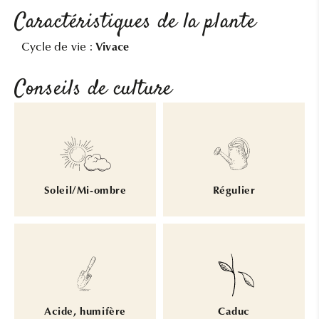
Caractéristiques de la plante
Cycle de vie :
Vivace
Conseils de culture
Soleil/Mi-ombre
Régulier
Acide, humifère
Caduc