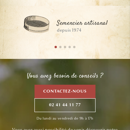
Semencier artisanal
depuis 1974
Vous avez besoin de conseils ?
CONTACTEZ-NOUS
02 41 44 11 77
Du lundi au vendredi de 9h à 17h
Vous avez aussi possibilité de venir découvrir notre