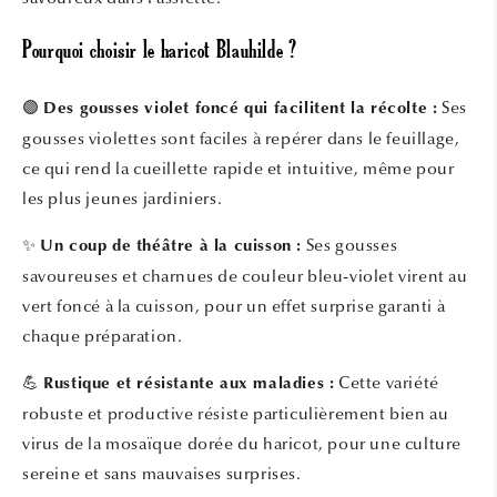
Pourquoi choisir le haricot Blauhilde ?
🟣
Ses
Des gousses violet foncé qui facilitent la récolte :
gousses violettes sont faciles à repérer dans le feuillage,
ce qui rend la cueillette rapide et intuitive, même pour
les plus jeunes jardiniers.
✨
Ses gousses
Un coup de théâtre à la cuisson :
savoureuses et charnues de couleur bleu-violet virent au
vert foncé à la cuisson, pour un effet surprise garanti à
chaque préparation.
💪
Cette variété
Rustique et résistante aux maladies :
robuste et productive résiste particulièrement bien au
virus de la mosaïque dorée du haricot, pour une culture
sereine et sans mauvaises surprises.