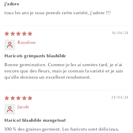
j'adore
tous les ans je vous prends cette variété, j'adore !!!
16/06/24
Roseline
Haricots grimpants blauhilde
Bonne germination. Comme je les ai semées tard, je n'ai
encore que des fleurs, mais je connais la variété et je sais
qu'elle donnera un excellent rendement.
24/04/24
Jacob
Haricot blauhilde mangetout
100 % des graines germent. Les haricots sont délicieux,