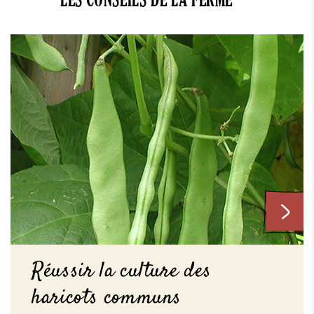
LES CONSEILS DE LA FERME
Réussir la culture des
haricots communs