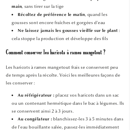
, sans tirer sur la tige
main
, quand les
Récoltez de préférence le matin
gousses sont encore fraîches et gorgées d'eau
:
Ne laissez jamais les gousses vieillir sur le plant
cela stoppe la production et développe des fils
Comment conserver les haricots à rames mangetout ?
Les haricots à rames mangetout frais se conservent peu
de temps après la récolte. Voici les meilleures façons de
les conserver :
placez vos haricots dans un sac
Au réfrigérateur :
ou un contenant hermétique dans le bac à légumes. Ils
se conservent ainsi 2 à 3 jours.
blanchissez-les 3 à 5 minutes dans
Au congélateur :
de l'eau bouillante salée, passez-les immédiatement