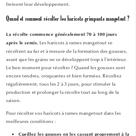
freinent leur développement.
Quand et comment récolter les haricots grimpants mangetout ?
La récolte commence généralement 70 à 100 jours
Les haricots à rames mangetout se
après le semis.
récoltent au fur et à mesure de la formation des gousses,
avant que les grains ne se développent trop à l'intérieur.
Le bon moment pour récolter ? Quand les gousses sont
encore tendres, croquantes et bien formées. Récoltez
régulièrement, tous les 2 à 3 jours, pour stimuler la
production et prolonger la récolte tout au long de la
saison.
Pour récolter vos haricots à rames mangetout dans les
meilleures conditions :
Cueillez les gousses en les cassant proprement à la