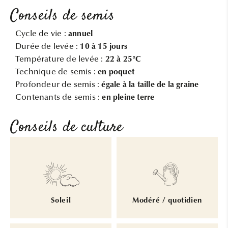
Conseils de semis
Cycle de vie :
annuel
Durée de levée :
10 à 15 jours
Température de levée :
22 à 25°C
Technique de semis :
en poquet
Profondeur de semis :
égale à la taille de la graine
Contenants de semis :
en pleine terre
Conseils de culture
Soleil
Modéré / quotidien