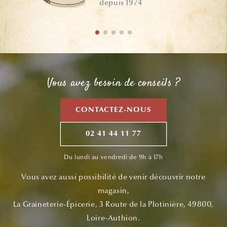
depuis 1974
Vous avez besoin de conseils ?
CONTACTEZ-NOUS
02 41 44 11 77
Du lundi au vendredi de 9h à 17h
Vous avez aussi possibilité de venir découvrir notre
magasin,
La Graineterie-Épicerie, 3 Route de la Plotinière, 49800,
Loire-Authion.