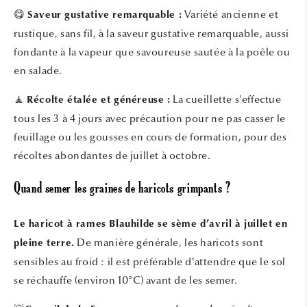
😋
Variété ancienne et
Saveur gustative remarquable :
rustique, sans fil, à la saveur gustative remarquable, aussi
fondante à la vapeur que savoureuse sautée à la poêle ou
en salade.
🧘
La cueillette s'effectue
Récolte étalée et généreuse :
tous les 3 à 4 jours avec précaution pour ne pas casser le
feuillage ou les gousses en cours de formation, pour des
récoltes abondantes de juillet à octobre.
Quand semer les graines de haricots grimpants ?
Le haricot à rames Blauhilde se sème d’avril à juillet en
De manière générale, les haricots sont
pleine terre.
sensibles au froid : il est préférable d’attendre que le sol
se réchauffe (environ 10°C) avant de les semer.