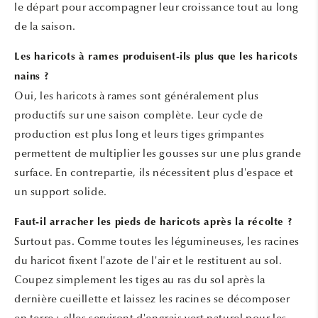
le départ pour accompagner leur croissance tout au long
de la saison.
Les haricots à rames produisent-ils plus que les haricots
nains ?
Oui, les haricots à rames sont généralement plus
productifs sur une saison complète. Leur cycle de
production est plus long et leurs tiges grimpantes
permettent de multiplier les gousses sur une plus grande
surface. En contrepartie, ils nécessitent plus d'espace et
un support solide.
Faut-il arracher les pieds de haricots après la récolte ?
Surtout pas. Comme toutes les légumineuses, les racines
du haricot fixent l'azote de l'air et le restituent au sol.
Coupez simplement les tiges au ras du sol après la
dernière cueillette et laissez les racines se décomposer