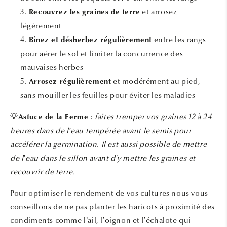
et arrosez
Recouvrez les graines de terre
légèrement
entre les rangs
Binez et désherbez régulièrement
pour aérer le sol et limiter la concurrence des
mauvaises herbes
et modérément au pied,
Arrosez régulièrement
sans mouiller les feuilles pour éviter les maladies
💡
:
faites tremper vos graines 12 à 24
Astuce de la Ferme
heures dans de l’eau tempérée avant le semis pour
accélérer la germination. Il est aussi possible de mettre
de l’eau dans le sillon avant d’y mettre les graines et
recouvrir de terre.
Pour optimiser le rendement de vos cultures nous vous
conseillons de ne pas planter les haricots à proximité des
condiments comme l’ail, l’oignon et l’échalote qui