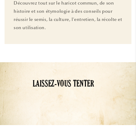
Découvrez tout sur le haricot commun, de son
histoire et son étymologie à des conseils pour
réussir le semis, la culture, l'entretien, la récolte et
son utilisation.
LAISSEZ-VOUS TENTER