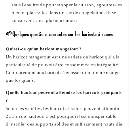
sous l'eau froide pour stopper la cuisson, égouttez-les
bien et placez-les dans un sac de congélation. Ils se
conservent ainsi plusieurs mois.
🌱Quelques questions courantes sur les haricots à rames
Qu’est-ce qu’un haricot mangetout ?
Un haricot mangetout est une variété de haricot qui a la
particularité de pouvoir être consommée en intégralité.
Contrairement aux haricots à écosser dont on ne mange
que les grains.
Quelle hauteur peuvent atteindre les haricots grimpants
?
Selon les variétés, les haricots à rames peuvent atteindre
2 à 3 m de hauteur. C'est pourquoi il est indispensable
d'installer des supports solides et suffisamment hauts dès