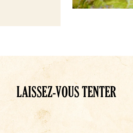
LAISSEZ-VOUS TENTER