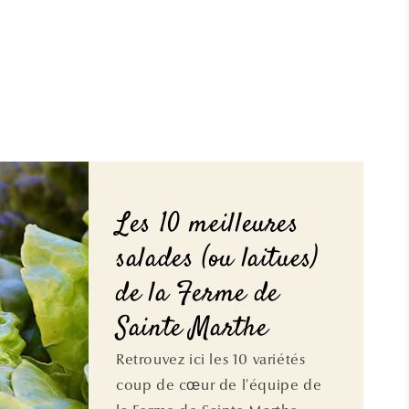
Les 10 meilleures
salades (ou laitues)
de la Ferme de
Sainte Marthe
Retrouvez ici les 10 variétés
coup de cœur de l'équipe de