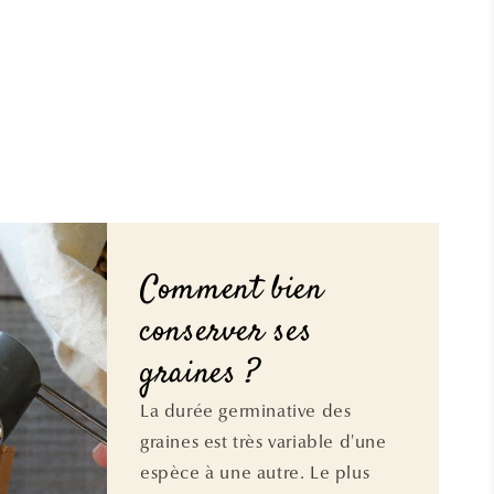
Comment bien
conserver ses
graines ?
La durée germinative des
graines est très variable d'une
espèce à une autre. Le plus