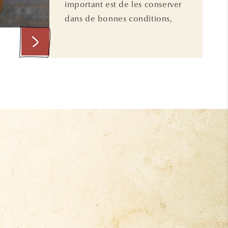
important est de les conserver
dans de bonnes conditions,