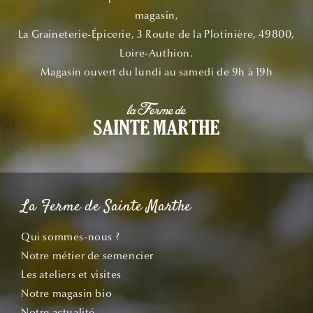
magasin,
La Graineterie-Épicerie, 3 Route de la Plotinière, 49800,
Loire-Authion.
Magasin ouvert du lundi au samedi de 9h à 19h
La Ferme de Sainte Marthe
Qui sommes-nous ?
Notre métier de semencier
Les ateliers et visites
Notre magasin bio
Notre actualité