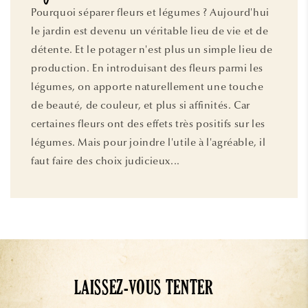
Pourquoi séparer fleurs et légumes ? Aujourd'hui
le jardin est devenu un véritable lieu de vie et de
détente. Et le potager n'est plus un simple lieu de
production. En introduisant des fleurs parmi les
légumes, on apporte naturellement une touche
de beauté, de couleur, et plus si affinités. Car
certaines fleurs ont des effets très positifs sur les
légumes. Mais pour joindre l'utile à l'agréable, il
faut faire des choix judicieux...
LAISSEZ-VOUS TENTER