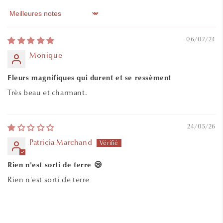
Sort by
06/07/24
Monique
Fleurs magnifiques qui durent et se ressèment
Très beau et charmant.
24/05/26
Patricia Marchand
Rien n'est sorti de terre 😪
Rien n'est sorti de terre