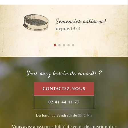
Semencier artisanal
depuis 1974
Vous avez besoin de conseils ?
CONTACTEZ-NOUS
02 41 44 11 77
Du lundi au vendredi de 9h à 17h
Vous avez aussi possibilité de venir découvrir notre