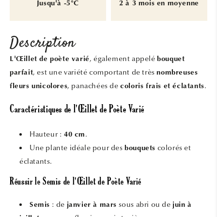
Jusqu'à -5°C
2 à 3 mois en moyenne
Description
, également appelé
L'Œillet de poète varié
bouquet
, est une variété comportant de très
parfait
nombreuses
, panachées de
.
fleurs unicolores
coloris frais et éclatants
Caractéristiques de l'Œillet de Poète Varié
Hauteur :
.
40 cm
Une plante idéale pour des
colorés et
bouquets
éclatants.
Réussir le Semis de l'Œillet de Poète Varié
: de
sous abri ou de
Semis
janvier à mars
juin à