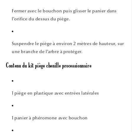
Fermer avec le bouchon puis glisser le panier dans
l’orifice du dessus du piège.
Suspendre le piège à environ 2 mètres de hauteur, sur
une branche de l’arbre à protéger.
Contenu du kit piège chenille processionnaire
1 piège en plastique avec entrées latérales
1 panier à phéromone avec bouchon