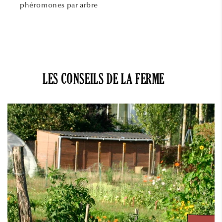
phéromones par arbre
LES CONSEILS DE LA FERME