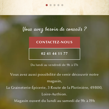
Vous avez besoin de conseils ?
CONTACTEZ-NOUS
02 41 44 11 77
Du lundi au vendredi de 9h à 17h
Vous avez aussi possibilité de venir découvrir notre
magasin,
La Graineterie-Épicerie, 3 Route de la Plotinière, 49800,
Loire-Authion.
Magasin ouvert du lundi au samedi de 9h à 19h