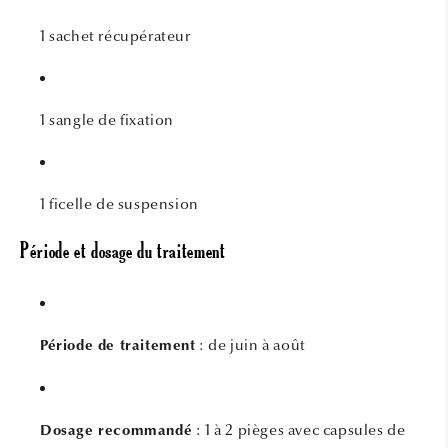
1 sachet récupérateur
1 sangle de fixation
1 ficelle de suspension
Période et dosage du traitement
: de juin à août
Période de traitement
: 1 à 2 pièges avec capsules de
Dosage recommandé