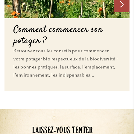
Comment commencer son
potager ?
Retrouvez tous les conseils pour commencer
votre potager bio respectueux de la biodiversité :
les bonnes pratiques, la surface, l'emplacement,
l'environnement, les indispensables...
LAISSEZ-VOUS TENTER