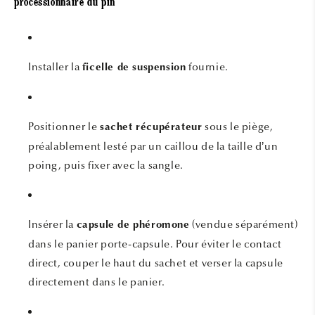
processionnaire du pin
Installer la
fournie.
ficelle de suspension
Positionner le
sous le piège,
sachet récupérateur
préalablement lesté par un caillou de la taille d’un
poing, puis fixer avec la sangle.
Insérer la
(vendue séparément)
capsule de phéromone
dans le panier porte-capsule. Pour éviter le contact
direct, couper le haut du sachet et verser la capsule
directement dans le panier.