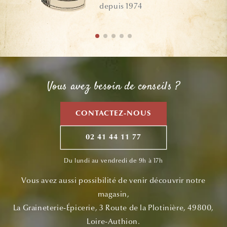
depuis 1974
Vous avez besoin de conseils ?
CONTACTEZ-NOUS
02 41 44 11 77
Du lundi au vendredi de 9h à 17h
Vous avez aussi possibilité de venir découvrir notre
magasin,
La Graineterie-Épicerie, 3 Route de la Plotinière, 49800,
Loire-Authion.