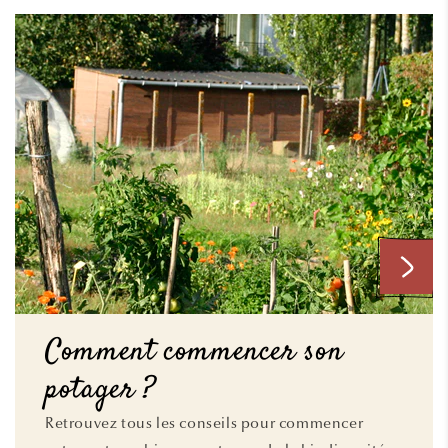
Comment commencer son
potager ?
Retrouvez tous les conseils pour commencer