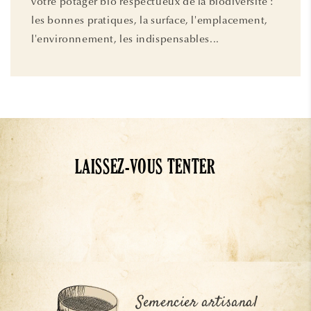
votre potager bio respectueux de la biodiversité :
les bonnes pratiques, la surface, l'emplacement,
l'environnement, les indispensables...
LAISSEZ-VOUS TENTER
Semencier artisanal