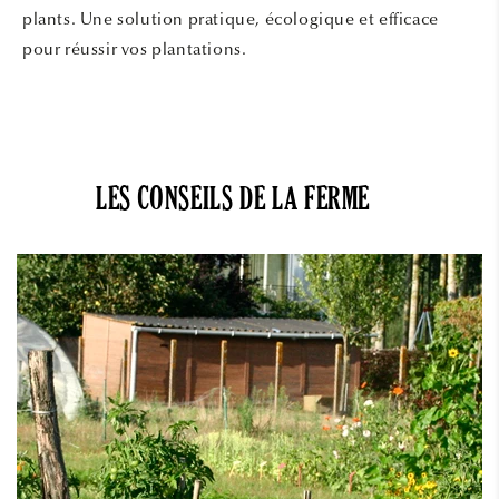
plants. Une solution pratique, écologique et efficace
pour réussir vos plantations.
LES CONSEILS DE LA FERME