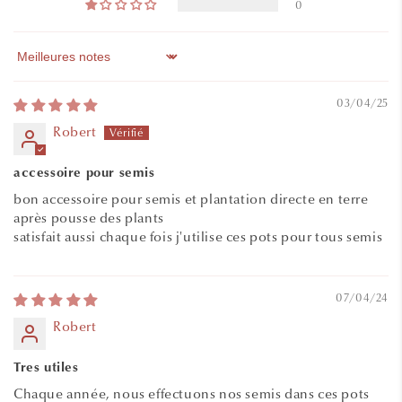
0
Sort by
03/04/25
Robert
accessoire pour semis
bon accessoire pour semis et plantation directe en terre
après pousse des plants
satisfait aussi chaque fois j'utilise ces pots pour tous semis
07/04/24
Robert
Tres utiles
Chaque année, nous effectuons nos semis dans ces pots