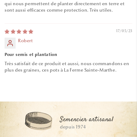
qui nous permettent de planter directement en terre et
sont aussi efficaces comme protection. Très utiles.
17/05/23
Robert
Pour semis et plantation
Très satisfait de ce produit et aussi, nous commandons en
plus des graines, ces pots à La Ferme Sainte-Marthe.
Semencier artisanal
depuis 1974