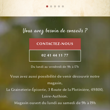
Vous avez besoin de conseils ?
CONTACTEZ-NOUS
02 41 44 11 77
Du lundi au vendredi de 9h à 17h
Vous avez aussi possibilité de venir découvrir notre
magasin,
La Graineterie-Épicerie, 3 Route de la Plotinière, 49800,
Loire-Authion.
Magasin ouvert du lundi au samedi de 9h à 19h