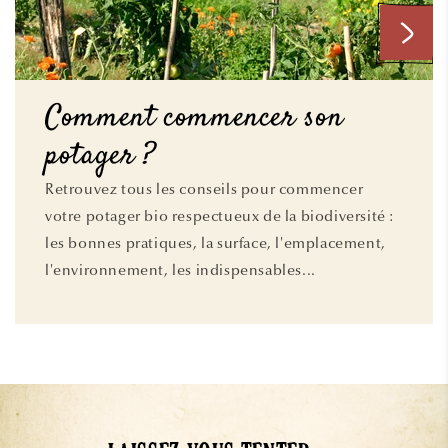
Comment commencer son
potager ?
Retrouvez tous les conseils pour commencer
votre potager bio respectueux de la biodiversité :
les bonnes pratiques, la surface, l'emplacement,
l'environnement, les indispensables...