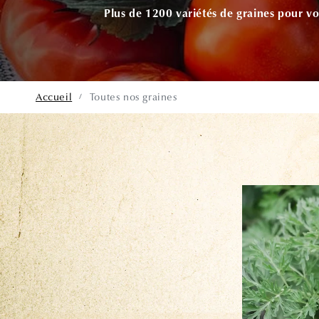
Plus de 1200 variétés de graines pour vo
Accueil
Toutes nos graines
/