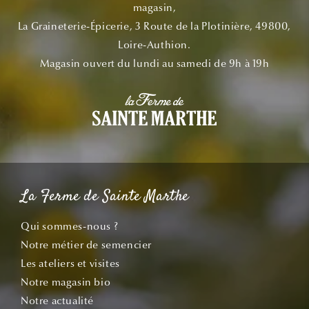
magasin,
La Graineterie-Épicerie, 3 Route de la Plotinière, 49800,
Loire-Authion.
Magasin ouvert du lundi au samedi de 9h à 19h
La Ferme de Sainte Marthe
Qui sommes-nous ?
Notre métier de semencier
Les ateliers et visites
Notre magasin bio
Notre actualité