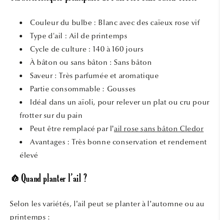
Couleur du bulbe : Blanc avec des caïeux rose vif
Type d'ail : Ail de printemps
Cycle de culture : 140 à 160 jours
À bâton ou sans bâton : Sans bâton
Saveur : Très parfumée et aromatique
Partie consommable : Gousses
Idéal dans un aïoli, pour relever un plat ou cru pour
frotter sur du pain
Peut être remplacé par l’
ail rose sans bâton Cledor
Avantages : Très bonne conservation et rendement
élevé
🧄Quand planter l’ail ?
Selon les variétés, l’ail peut se planter à l’automne ou au
printemps :