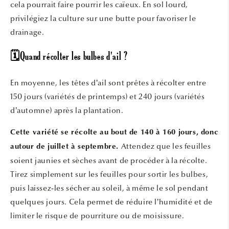
cela pourrait faire pourrir les caïeux. En sol lourd,
privilégiez la culture sur une butte pour favoriser le
drainage.
🗓️Quand récolter les bulbes d'ail ?
En moyenne, les têtes d’ail sont prêtes à récolter entre
150 jours (variétés de printemps) et 240 jours (variétés
d’automne) après la plantation.
Cette variété se récolte au bout de 140 à 160 jours, donc
Attendez que les feuilles
autour de juillet à septembre.
soient jaunies et sèches avant de procéder à la récolte.
Tirez simplement sur les feuilles pour sortir les bulbes,
puis laissez-les sécher au soleil, à même le sol pendant
quelques jours. Cela permet de réduire l’humidité et de
limiter le risque de pourriture ou de moisissure.