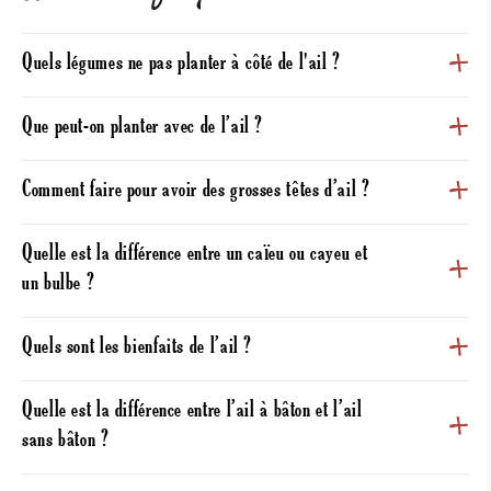
Quels légumes ne pas planter à côté de l'ail ?
Que peut-on planter avec de l’ail ?
Comment faire pour avoir des grosses têtes d’ail ?
Quelle est la différence entre un caïeu ou cayeu et
un bulbe ?
Quels sont les bienfaits de l’ail ?
Quelle est la différence entre l’ail à bâton et l’ail
sans bâton ?