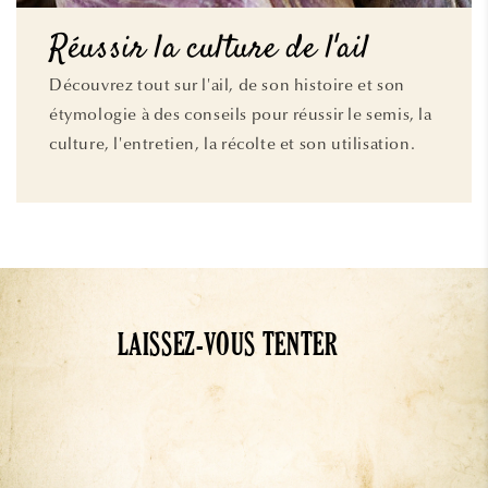
Réussir la culture de l'ail
Découvrez tout sur l'ail, de son histoire et son
étymologie à des conseils pour réussir le semis, la
culture, l'entretien, la récolte et son utilisation.
LAISSEZ-VOUS TENTER