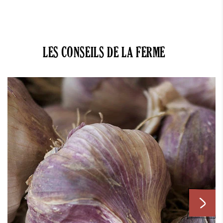
LES CONSEILS DE LA FERME