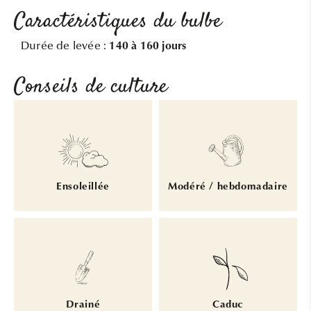
Caractéristiques du bulbe
Durée de levée :
140 à 160 jours
Conseils de culture
Ensoleillée
Modéré / hebdomadaire
Drainé
Caduc