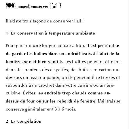
🍽️Comment conserver l’ail ?
Il existe trois façons de conserver l’ail :
1. La conservation à température ambiante
Pour garantir une longue conservation,
il est préférable
de garder les bulbes dans un endroit frais, à l’abri de la
Les bulbes peuvent être mis
lumière, sec et bien ventilé.
dans des paniers, des clayettes, des boîtes en carton ou
des sacs en tissu ou papier, ou ils peuvent être tressés et
suspendus à un crochet dans votre cuisine ou arrière-
cuisine.
Évitez les endroits trop chauds comme au-
L’ail frais se
dessus du four ou sur les rebords de fenêtre.
conserve généralement 3 à 6 mois.
2. La congélation