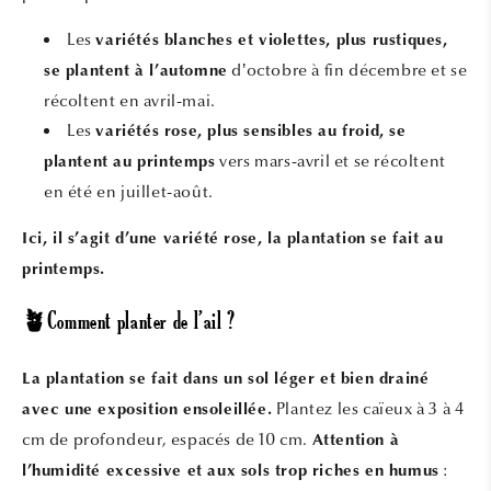
Les
variétés blanches et violettes, plus rustiques,
d’octobre à fin décembre et se
se plantent à l’automne
récoltent en avril-mai.
Les
variétés rose, plus sensibles au froid, se
vers mars-avril et se récoltent
plantent au printemps
en été en juillet-août.
Ici, il s’agit d’une variété rose, la plantation se fait au
printemps.
🪴Comment planter de l’ail ?
La plantation se fait dans un sol léger et bien drainé
Plantez les caïeux à 3 à 4
avec une exposition ensoleillée.
cm de profondeur, espacés de 10 cm.
Attention à
:
l’humidité excessive et aux sols trop riches en humus