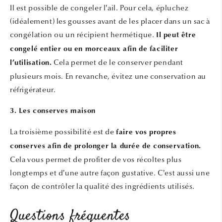
Il est possible de congeler l’ail. Pour cela, épluchez
(idéalement) les gousses avant de les placer dans un sac à
congélation ou un récipient hermétique.
Il peut être
congelé entier ou en morceaux afin de faciliter
Cela permet de le conserver pendant
l’utilisation.
plusieurs mois. En revanche, évitez une conservation au
réfrigérateur.
3. Les conserves maison
La troisième possibilité est de
faire vos propres
conserves afin de prolonger la durée de conservation.
Cela vous permet de profiter de vos récoltes plus
longtemps et d’une autre façon gustative. C’est aussi une
façon de contrôler la qualité des ingrédients utilisés.
Questions fréquentes