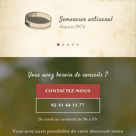
Semencier artisanal
depuis 1974
Vous avez besoin de conseils ?
CONTACTEZ-NOUS
02 41 44 11 77
Du lundi au vendredi de 9h à 17h
Vous avez aussi possibilité de venir découvrir notre