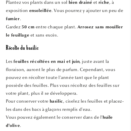
Plantez vos plants dans un sol
et
, à
bien drainé
riche
exposition
. Vous pourrez y ajouter un peu de
ensoleillée
.
fumier
Gardez
entre chaque plant.
50 cm
Arrosez sans mouiller
et sans excès.
le feuillage
Récolte du basilic
Les
, juste avant la
feuilles récoltées en mai et juin
floraison, auront le plus de parfum. Cependant, vous
pouvez en récolter toute l'année tant que le plant
possède des feuilles. Plus vous récoltez des feuilles sur
votre plant, plus il se développera.
Pour conserver votre
, ciselez les feuilles et placez-
basilic
les dans des bacs à glaçons remplis d'eau.
Vous pouvez également le conserver dans de l'
huile
.
d'olive