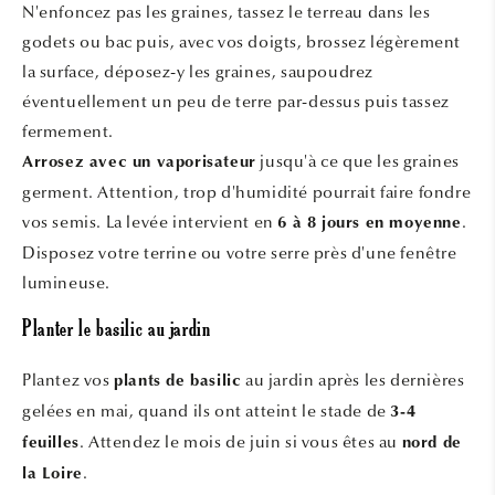
N'enfoncez pas les graines, tassez le terreau dans les
godets ou bac puis, avec vos doigts, brossez légèrement
la surface, déposez-y les graines, saupoudrez
éventuellement un peu de terre par-dessus puis tassez
fermement.
jusqu'à ce que les graines
Arrosez avec un vaporisateur
germent. Attention, trop d'humidité pourrait faire fondre
vos semis. La levée intervient en
.
6 à 8 jours en moyenne
Disposez votre terrine ou votre serre près d'une fenêtre
lumineuse.
Planter le basilic au jardin
Plantez vos
au jardin après les dernières
plants de basilic
gelées en mai, quand ils ont atteint le stade de
3-4
. Attendez le mois de juin si vous êtes au
feuilles
nord de
.
la Loire