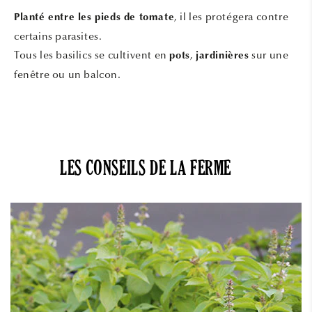
, il les protégera contre
Planté entre les pieds de tomate
certains parasites.
Tous les basilics se cultivent en
,
sur une
pots
jardinières
fenêtre ou un balcon.
LES CONSEILS DE LA FERME