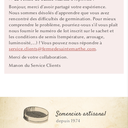
Bonjour, merci d'avoir partagé votre expérience.
Nous sommes désolés d'apprendre que vous avez
rencontré des difficultés de germination. Pour mieux
comprendre le problème, pourriez-vous s'il vous plaît
nous fournir le numéro de lot inscrit sur le sachet et
les conditions de semis (température, arrosage,
luminosité,...) ? Vous pouvez nous répondre à
service.clients@fermedesaintemarthe.com
.
Merci de votre collaboration.
Manon du Service Clients
Semencier artisanal
depuis 1974