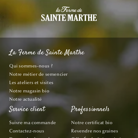
La Ferme de Sainte Marthe
Qui sommes-nous ?
Notre métier de semencier
Les ateliers et visites
Notre magasin bio
Notre actualité
Service client
Professionnels
Suivre ma commande
Notre certificat bio
Contactez-nous
Revendre nos graines