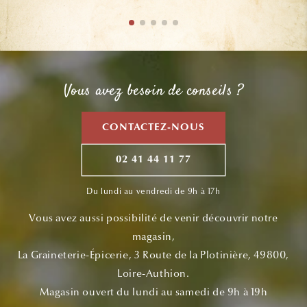
Vous avez besoin de conseils ?
CONTACTEZ-NOUS
02 41 44 11 77
Du lundi au vendredi de 9h à 17h
Vous avez aussi possibilité de venir découvrir notre
magasin,
La Graineterie-Épicerie, 3 Route de la Plotinière, 49800,
Loire-Authion.
Magasin ouvert du lundi au samedi de 9h à 19h