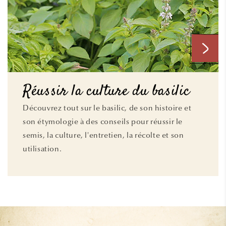
Réussir la culture du basilic
Découvrez tout sur le basilic, de son histoire et
son étymologie à des conseils pour réussir le
semis, la culture, l'entretien, la récolte et son
utilisation.