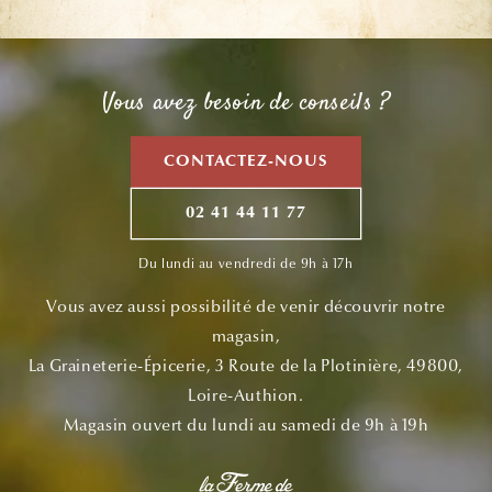
Vous avez besoin de conseils ?
CONTACTEZ-NOUS
02 41 44 11 77
Du lundi au vendredi de 9h à 17h
Vous avez aussi possibilité de venir découvrir notre
magasin,
La Graineterie-Épicerie, 3 Route de la Plotinière, 49800,
Loire-Authion.
Magasin ouvert du lundi au samedi de 9h à 19h