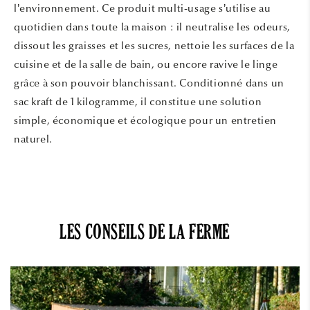
l’environnement. Ce produit multi-usage s’utilise au
quotidien dans toute la maison : il neutralise les odeurs,
dissout les graisses et les sucres, nettoie les surfaces de la
cuisine et de la salle de bain, ou encore ravive le linge
grâce à son pouvoir blanchissant. Conditionné dans un
sac kraft de 1 kilogramme, il constitue une solution
simple, économique et écologique pour un entretien
naturel.
LES CONSEILS DE LA FERME