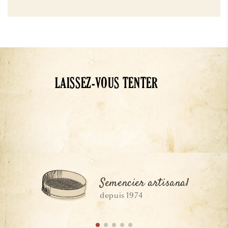
LAISSEZ-VOUS TENTER
Semencier artisanal
depuis 1974