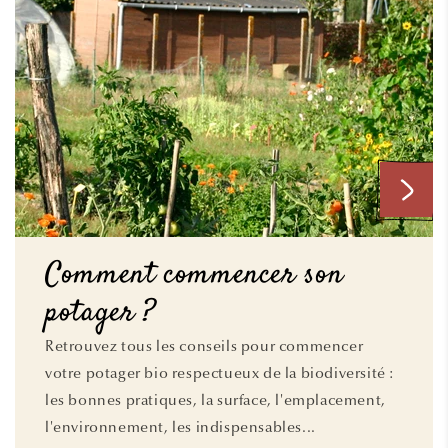
Comment commencer son
potager ?
Retrouvez tous les conseils pour commencer
votre potager bio respectueux de la biodiversité :
les bonnes pratiques, la surface, l'emplacement,
l'environnement, les indispensables...