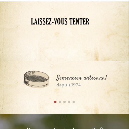
LAISSEZ-VOUS TENTER
Semencier artisanal
depuis 1974