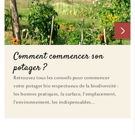
Comment commencer son
potager ?
Retrouvez tous les conseils pour commencer
votre potager bio respectueux de la biodiversité :
les bonnes pratiques, la surface, l'emplacement,
l'environnement, les indispensables...