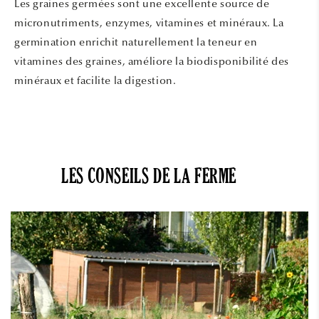
Les graines germées sont une excellente source de
micronutriments, enzymes, vitamines et minéraux. La
germination enrichit naturellement la teneur en
vitamines des graines, améliore la biodisponibilité des
minéraux et facilite la digestion.
LES CONSEILS DE LA FERME