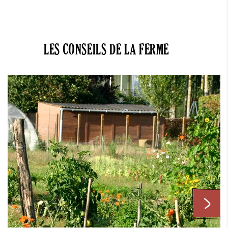
LES CONSEILS DE LA FERME