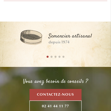
Semencier artisanal
depuis 1974
Vous avez besoin de conseils ?
CONTACTEZ-NOUS
02 41 44 11 77