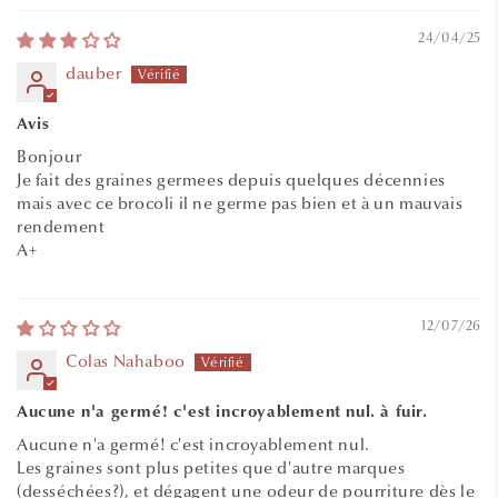
24/04/25
dauber
Avis
Bonjour
Je fait des graines germees depuis quelques décennies
mais avec ce brocoli il ne germe pas bien et à un mauvais
rendement
A+
12/07/26
Colas Nahaboo
Aucune n'a germé! c'est incroyablement nul. à fuir.
Aucune n'a germé! c'est incroyablement nul.
Les graines sont plus petites que d'autre marques
(desséchées?), et dégagent une odeur de pourriture dès le