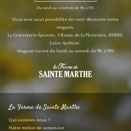
Du lundi au vendredi de 9h à 17h
Vous avez aussi possibilité de venir découvrir notre
magasin,
La Graineterie-Épicerie, 3 Route de la Plotinière, 49800,
Loire-Authion.
Magasin ouvert du lundi au samedi de 9h à 19h
La Ferme de Sainte Marthe
Qui sommes-nous ?
Notre métier de semencier