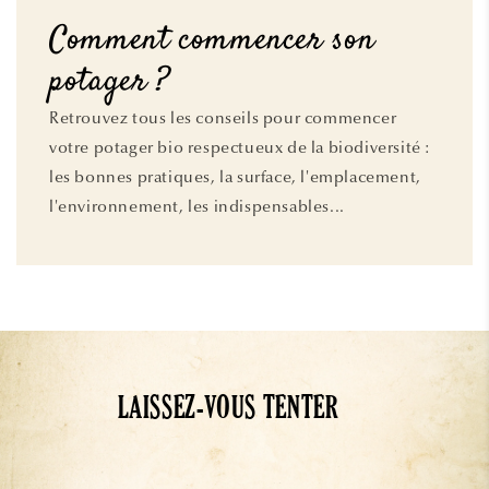
Comment commencer son
potager ?
Retrouvez tous les conseils pour commencer
votre potager bio respectueux de la biodiversité :
les bonnes pratiques, la surface, l'emplacement,
l'environnement, les indispensables...
LAISSEZ-VOUS TENTER