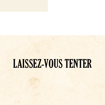
LAISSEZ-VOUS TENTER