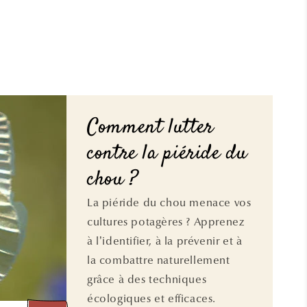
Comment lutter
contre la piéride du
chou ?
La piéride du chou menace vos
cultures potagères ? Apprenez
à l’identifier, à la prévenir et à
la combattre naturellement
grâce à des techniques
écologiques et efficaces.