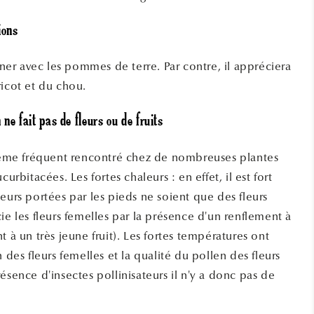
ions
siner avec les pommes de terre. Par contre, il appréciera
ricot et du chou.
ne fait pas de fleurs ou de fruits
blème fréquent rencontré chez de nombreuses plantes
curbitacées. Les fortes chaleurs : en effet, il est fort
eurs portées par les pieds ne soient que des fleurs
ie les fleurs femelles par la présence d'un renflement à
t à un très jeune fruit). Les fortes températures ont
n des fleurs femelles et la qualité du pollen des fleurs
ésence d'insectes pollinisateurs il n'y a donc pas de