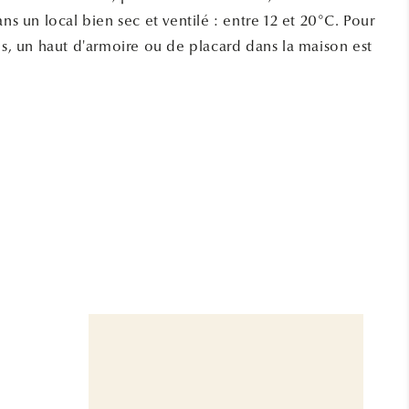
ans un local bien sec et ventilé : entre 12 et 20°C. Pour
és, un haut d'armoire ou de placard dans la maison est