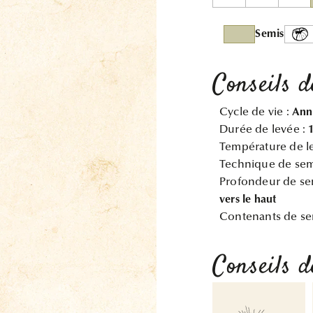
Semis
Conseils d
Cycle de vie :
Ann
Durée de levée :
Température de l
Technique de sem
Profondeur de se
vers le haut
Contenants de se
Conseils d