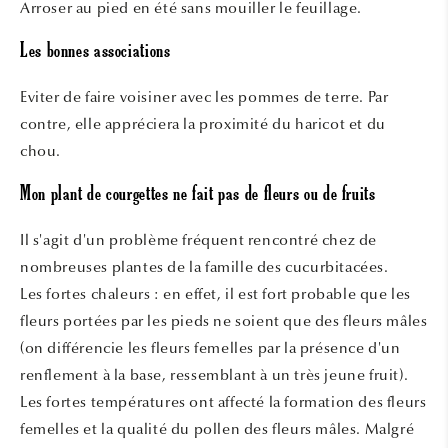
Arroser au pied en été sans mouiller le feuillage.
Les bonnes associations
Eviter de faire voisiner avec les pommes de terre. Par
contre, elle appréciera la proximité du haricot et du
chou.
Mon plant de courgettes ne fait pas de fleurs ou de fruits
Il s'agit d'un problème fréquent rencontré chez de
nombreuses plantes de la famille des cucurbitacées.
Les fortes chaleurs : en effet, il est fort probable que les
fleurs portées par les pieds ne soient que des fleurs mâles
(on différencie les fleurs femelles par la présence d'un
renflement à la base, ressemblant à un très jeune fruit).
Les fortes températures ont affecté la formation des fleurs
femelles et la qualité du pollen des fleurs mâles. Malgré