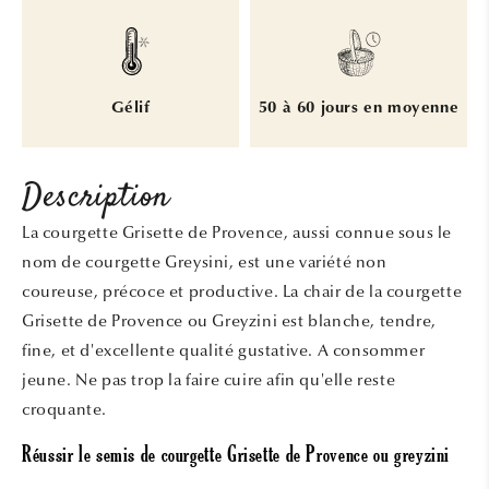
Gélif
50 à 60 jours en moyenne
Description
La courgette Grisette de Provence, aussi connue sous le
nom de courgette Greysini, est une variété non
coureuse, précoce et productive. La chair de la courgette
Grisette de Provence ou Greyzini est blanche, tendre,
fine, et d'excellente qualité gustative. A consommer
jeune. Ne pas trop la faire cuire afin qu'elle reste
croquante.
Réussir le semis de courgette Grisette de Provence ou greyzini