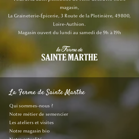
magasin,
La Graineterie-Épicerie, 3 Route de la Plotinière, 49800,
Loire-Authion.
Magasin ouvert du lundi au samedi de 9h à 19h
La Ferme de Sainte Marthe
Qui sommes-nous ?
Notre métier de semencier
Les ateliers et visites
Notre magasin bio