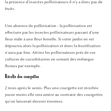
la présence d'insectes pollinisateurs il n'y a donc pas de
fruits.
Une absence de pollinisation : la pollinisation est
effectuée par les insectes pollinisateurs passant d'une
fleur mâle à une fleur femelle. Si votre jardin en est
dépourvu alors la pollinisation et donc la fructification
n'aura pas lieu. Attirez les pollinisateurs près de vos
cultures de cucurbitacées en semant des mélanges
floraux par exemple.
Récolte des courgettes
2 mois après le semis. Plus une courgette est récoltée
jeune moins elle sera amère au contraire des courgettes
qu'on laisserait devenir énormes.