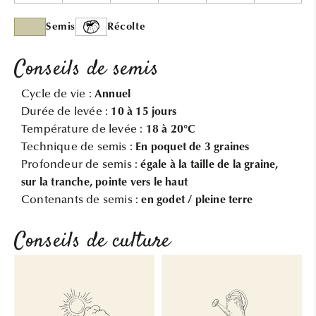
Semis
Récolte
Conseils de semis
Cycle de vie :
Annuel
Durée de levée :
10 à 15 jours
Température de levée :
18 à 20°C
Technique de semis :
En poquet de 3 graines
Profondeur de semis :
égale à la taille de la graine,
sur la tranche, pointe vers le haut
Contenants de semis :
en godet / pleine terre
Conseils de culture