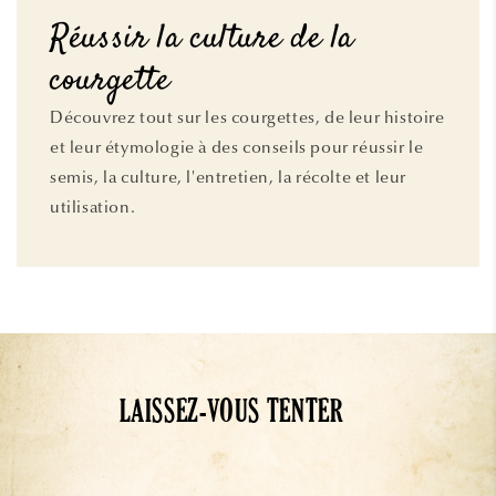
Réussir la culture de la
courgette
Découvrez tout sur les courgettes, de leur histoire
et leur étymologie à des conseils pour réussir le
semis, la culture, l'entretien, la récolte et leur
utilisation.
LAISSEZ-VOUS TENTER