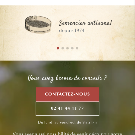
Semencier artisanal
depuis 1974
Vous avez besoin de conseils ?
CONTACTEZ-NOUS
02 41 44 11 77
Du lundi au vendredi de 9h à 17h
Vous avez aussi possibilité de venir découvrir notre