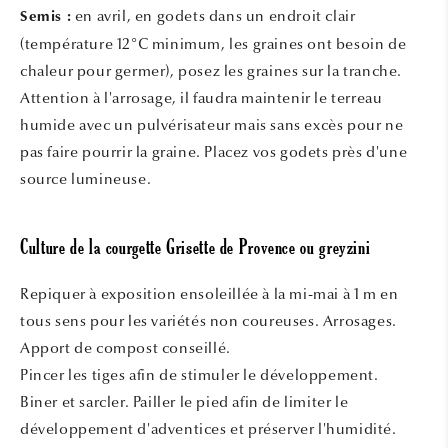
en avril, en godets dans un endroit clair
Semis :
(température 12°C minimum, les graines ont besoin de
chaleur pour germer), posez les graines sur la tranche.
Attention à l'arrosage, il faudra maintenir le terreau
humide avec un pulvérisateur mais sans excès pour ne
pas faire pourrir la graine. Placez vos godets près d'une
source lumineuse.
Culture de la courgette Grisette de Provence ou greyzini
Repiquer à exposition ensoleillée à la mi-mai à 1 m en
tous sens pour les variétés non coureuses. Arrosages.
Apport de compost conseillé.
Pincer les tiges afin de stimuler le développement.
Biner et sarcler. Pailler le pied afin de limiter le
développement d'adventices et préserver l'humidité.