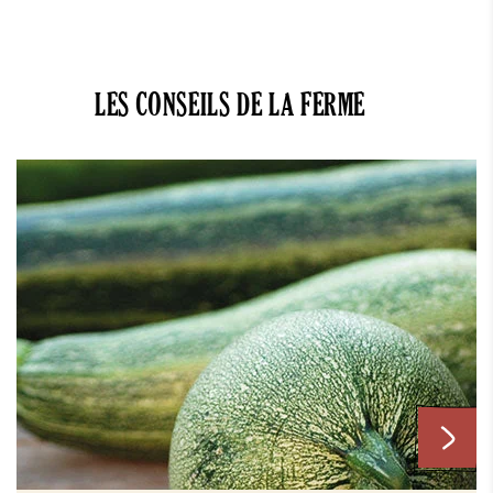
LES CONSEILS DE LA FERME