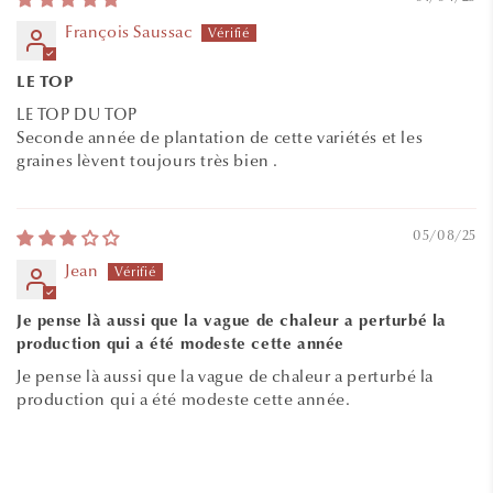
François Saussac
LE TOP
LE TOP DU TOP
Seconde année de plantation de cette variétés et les
graines lèvent toujours très bien .
05/08/25
Jean
Je pense là aussi que la vague de chaleur a perturbé la
production qui a été modeste cette année
Je pense là aussi que la vague de chaleur a perturbé la
production qui a été modeste cette année.