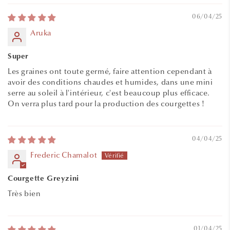
06/04/25
Aruka
Super
Les graines ont toute germé, faire attention cependant à
avoir des conditions chaudes et humides, dans une mini
serre au soleil à l'intérieur, c'est beaucoup plus efficace.
On verra plus tard pour la production des courgettes !
04/04/25
Frederic Chamalot
Courgette Greyzini
Très bien
01/04/25