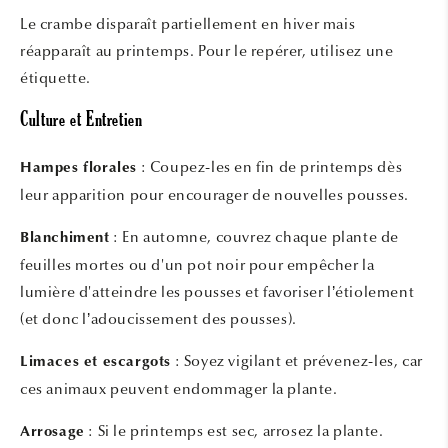
Le crambe disparaît partiellement en hiver mais
réapparaît au printemps. Pour le repérer, utilisez une
étiquette.
Culture et Entretien
: Coupez-les en fin de printemps dès
Hampes florales
leur apparition pour encourager de nouvelles pousses.
: En automne, couvrez chaque plante de
Blanchiment
feuilles mortes ou d'un pot noir pour empêcher la
lumière d'atteindre les pousses et favoriser l’étiolement
(et donc l’adoucissement des pousses).
: Soyez vigilant et prévenez-les, car
Limaces et escargots
ces animaux peuvent endommager la plante.
: Si le printemps est sec, arrosez la plante.
Arrosage