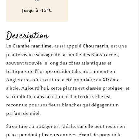
Jusqu´à -15°C
Description
Le
, aussi appelé
, est une
Crambe maritime
Chou marin
plante vivace sauvage de la famille des Brassicacées,
souvent trouvée le long des côtes atlantiques et
baltiques de l'Europe occidentale, notamment en
Angleterre, où sa culture a été populaire au XIXème
siècle. Aujourd'hui, cette plante est classée protégée, et
sa cueillette dans la nature est interdite. Elle est
reconnue pour ses fleurs blanches qui dégagent un
parfum de miel.
Sa culture au potager est idéale, car elle peut rester en
place pendant plusieurs années. Avant de pouvoir le