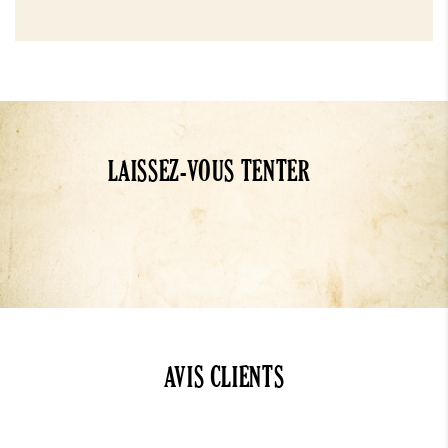
LAISSEZ-VOUS TENTER
AVIS CLIENTS