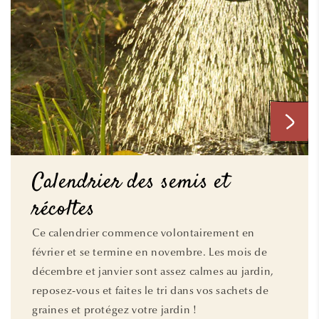
Calendrier des semis et
récoltes
Ce calendrier commence volontairement en
février et se termine en novembre. Les mois de
décembre et janvier sont assez calmes au jardin,
reposez-vous et faites le tri dans vos sachets de
graines et protégez votre jardin !