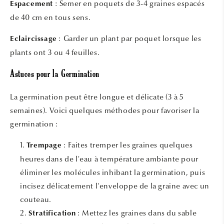
: Semer en poquets de 3-4 graines espacés
Espacement
de 40 cm en tous sens.
: Garder un plant par poquet lorsque les
Eclaircissage
plants ont 3 ou 4 feuilles.
Astuces pour la Germination
La germination peut être longue et délicate (3 à 5
semaines). Voici quelques méthodes pour favoriser la
germination :
: Faites tremper les graines quelques
Trempage
heures dans de l'eau à température ambiante pour
éliminer les molécules inhibant la germination, puis
incisez délicatement l'enveloppe de la graine avec un
couteau.
: Mettez les graines dans du sable
Stratification