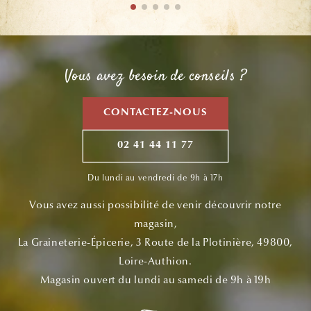
Vous avez besoin de conseils ?
CONTACTEZ-NOUS
02 41 44 11 77
Du lundi au vendredi de 9h à 17h
Vous avez aussi possibilité de venir découvrir notre
magasin,
La Graineterie-Épicerie, 3 Route de la Plotinière, 49800,
Loire-Authion.
Magasin ouvert du lundi au samedi de 9h à 19h