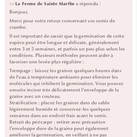
>>
a répondu :
La Ferme de Sainte Marthe
Bonjour,
Merci pour votre retour concernant vos semis de
crambe.
Il est important de savoir que la germination de cette
espèce peut être longue et délicate, généralement
entre 3 et 5 semaines, et parfois un peu plus selon les
conditions. Plusieurs méthodes peuvent aider à
favoriser une levée plus régulière :
Trempage : laissez les graines quelques heures dans
de l’eau à température ambiante pour éliminer les
molécules qui inhibent la germination. Vous pouvez
ensuite inciser très délicatement l’enveloppe de la
graine avec un couteau.
Stratification : placez les graines dans du sable
légèrement humide et conservez-les quelques
semaines dans un endroit frais avant le semis.
Retrait du péricarpe : retirer avec précaution
l’enveloppe dure de la graine peut également
améliorer la germination, en veillant à ne pas