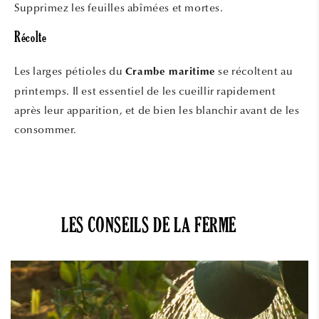
Supprimez les feuilles abîmées et mortes.
Récolte
Les larges pétioles du
se récoltent au
Crambe maritime
printemps. Il est essentiel de les cueillir rapidement
après leur apparition, et de bien les blanchir avant de les
consommer.
LES CONSEILS DE LA FERME