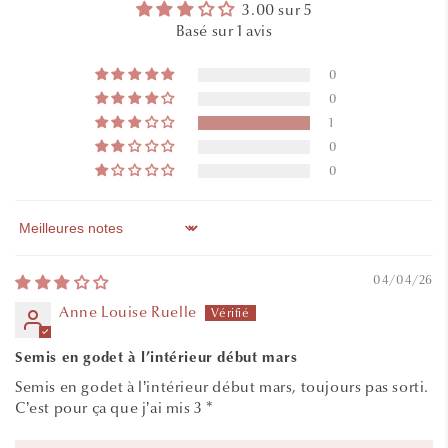
3.00 sur 5
Basé sur 1 avis
0
0
1
0
0
Sort by
04/04/26
Anne Louise Ruelle
Semis en godet à l’intérieur début mars
Semis en godet à l’intérieur début mars, toujours pas sorti.
C’est pour ça que j’ai mis 3 *