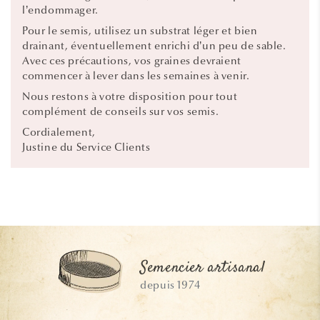
l’endommager.
Pour le semis, utilisez un substrat léger et bien
drainant, éventuellement enrichi d’un peu de sable.
Avec ces précautions, vos graines devraient
commencer à lever dans les semaines à venir.
Nous restons à votre disposition pour tout
complément de conseils sur vos semis.
Cordialement,
Justine du Service Clients
Semencier artisanal
depuis 1974