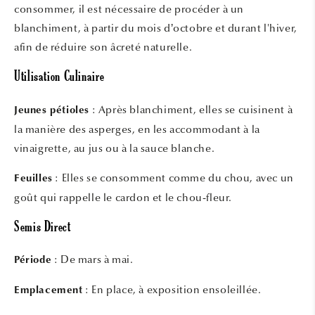
consommer, il est nécessaire de procéder à un
blanchiment, à partir du mois d’octobre et durant l'hiver,
afin de réduire son âcreté naturelle.
Utilisation Culinaire
: Après blanchiment, elles se cuisinent à
Jeunes pétioles
la manière des asperges, en les accommodant à la
vinaigrette, au jus ou à la sauce blanche.
: Elles se consomment comme du chou, avec un
Feuilles
goût qui rappelle le cardon et le chou-fleur.
Semis Direct
: De mars à mai.
Période
: En place, à exposition ensoleillée.
Emplacement