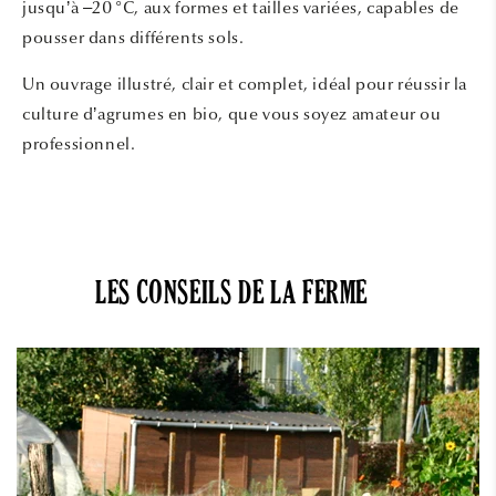
jusqu’à –20 °C, aux formes et tailles variées, capables de
pousser dans différents sols.
Un ouvrage illustré, clair et complet, idéal pour réussir la
culture d’agrumes en bio, que vous soyez amateur ou
professionnel.
LES CONSEILS DE LA FERME