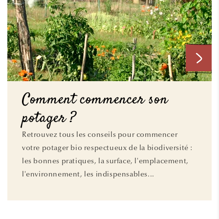
Comment commencer son
potager ?
Retrouvez tous les conseils pour commencer
votre potager bio respectueux de la biodiversité :
les bonnes pratiques, la surface, l'emplacement,
l'environnement, les indispensables...