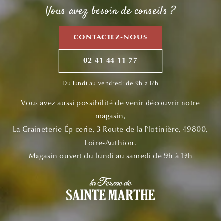
Vous avez besoin de conseils ?
CONTACTEZ-NOUS
02 41 44 11 77
Du lundi au vendredi de 9h à 17h
Vous avez aussi possibilité de venir découvrir notre
magasin,
La Graineterie-Épicerie, 3 Route de la Plotinière, 49800,
Loire-Authion.
Magasin ouvert du lundi au samedi de 9h à 19h