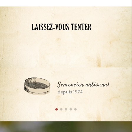
LAISSEZ-VOUS TENTER
Semencier artisanal
depuis 1974