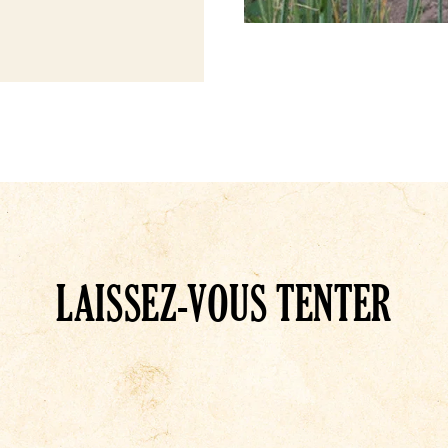
LAISSEZ-VOUS TENTER