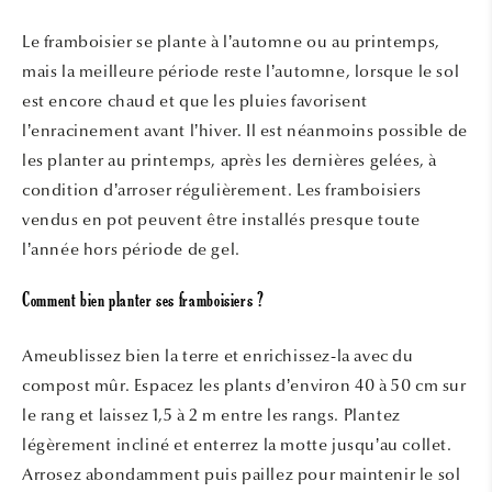
Le framboisier se plante à l’automne ou au printemps,
mais la meilleure période reste l’automne, lorsque le sol
est encore chaud et que les pluies favorisent
l’enracinement avant l’hiver. Il est néanmoins possible de
les planter au printemps, après les dernières gelées, à
condition d’arroser régulièrement. Les framboisiers
vendus en pot peuvent être installés presque toute
l’année hors période de gel.
Comment bien planter ses framboisiers ?
Ameublissez bien la terre et enrichissez-la avec du
compost mûr. Espacez les plants d’environ 40 à 50 cm sur
le rang et laissez 1,5 à 2 m entre les rangs. Plantez
légèrement incliné et enterrez la motte jusqu’au collet.
Arrosez abondamment puis paillez pour maintenir le sol