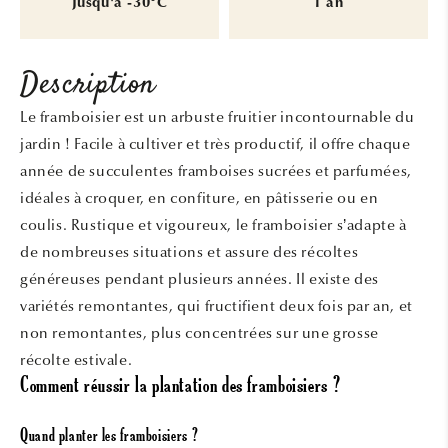
Jusqu'à -30°C
1 an
Description
Le framboisier est un arbuste fruitier incontournable du
jardin ! Facile à cultiver et très productif, il offre chaque
année de succulentes framboises sucrées et parfumées,
idéales à croquer, en confiture, en pâtisserie ou en
coulis. Rustique et vigoureux, le framboisier s’adapte à
de nombreuses situations et assure des récoltes
généreuses pendant plusieurs années. Il existe des
variétés remontantes, qui fructifient deux fois par an, et
non remontantes, plus concentrées sur une grosse
récolte estivale.
Comment réussir la plantation des framboisiers ?
Quand planter les framboisiers ?