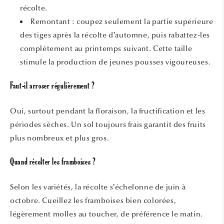
récolte.
Remontant : coupez seulement la partie supérieure
des tiges après la récolte d’automne, puis rabattez-les
complètement au printemps suivant. Cette taille
stimule la production de jeunes pousses vigoureuses.
Faut-il arroser régulièrement ?
Oui, surtout pendant la floraison, la fructification et les
périodes sèches. Un sol toujours frais garantit des fruits
plus nombreux et plus gros.
Quand récolter les framboises ?
Selon les variétés, la récolte s’échelonne de juin à
octobre. Cueillez les framboises bien colorées,
légèrement molles au toucher, de préférence le matin.