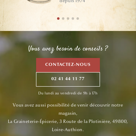
depuis 1974
Vous avez besoin de conseils ?
CONTACTEZ-NOUS
02 41 44 11 77
Du lundi au vendredi de 9h à 17h
Vous avez aussi possibilité de venir découvrir notre
magasin,
La Graineterie-Épicerie, 3 Route de la Plotinière, 49800,
Loire-Authion.