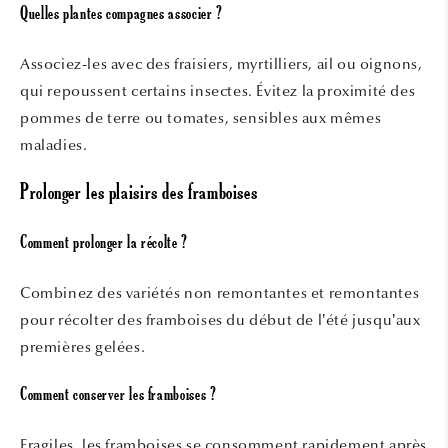
Quelles plantes compagnes associer ?
Associez-les avec des fraisiers, myrtilliers, ail ou oignons,
qui repoussent certains insectes. Évitez la proximité des
pommes de terre ou tomates, sensibles aux mêmes
maladies.
Prolonger les plaisirs des framboises
Comment prolonger la récolte ?
Combinez des variétés non remontantes et remontantes
pour récolter des framboises du début de l’été jusqu’aux
premières gelées.
Comment conserver les framboises ?
Fragiles, les framboises se consomment rapidement après