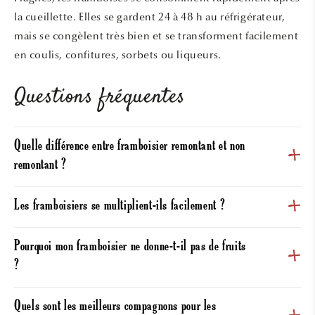
la cueillette. Elles se gardent 24 à 48 h au réfrigérateur,
mais se congèlent très bien et se transforment facilement
en coulis, confitures, sorbets ou liqueurs.
Questions fréquentes
Quelle différence entre framboisier remontant et non
remontant ?
Les framboisiers se multiplient-ils facilement ?
Pourquoi mon framboisier ne donne-t-il pas de fruits
?
Quels sont les meilleurs compagnons pour les