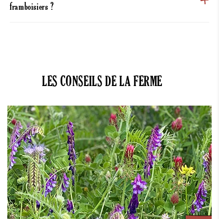
framboisiers ?
LES CONSEILS DE LA FERME