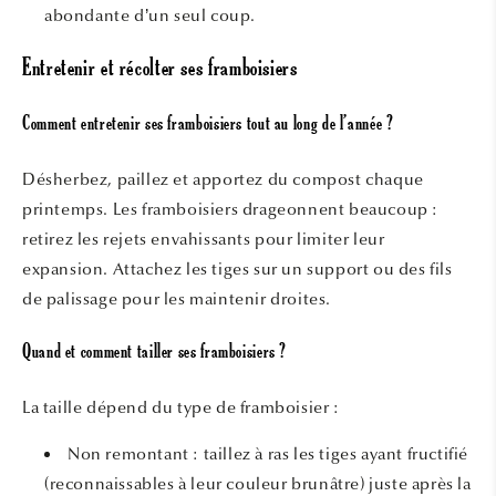
abondante d’un seul coup.
Entretenir et récolter ses framboisiers
Comment entretenir ses framboisiers tout au long de l’année ?
Désherbez, paillez et apportez du compost chaque
printemps. Les framboisiers drageonnent beaucoup :
retirez les rejets envahissants pour limiter leur
expansion. Attachez les tiges sur un support ou des fils
de palissage pour les maintenir droites.
Quand et comment tailler ses framboisiers ?
La taille dépend du type de framboisier :
Non remontant : taillez à ras les tiges ayant fructifié
(reconnaissables à leur couleur brunâtre) juste après la