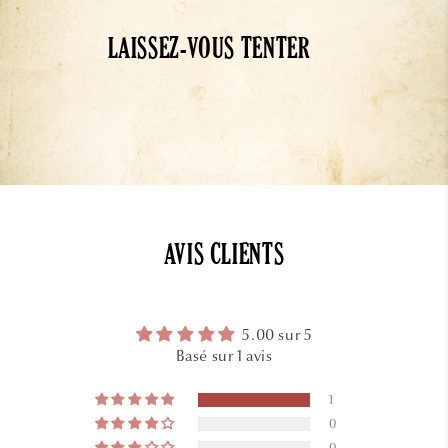
LAISSEZ-VOUS TENTER
AVIS CLIENTS
5.00 sur 5
Basé sur 1 avis
1
0