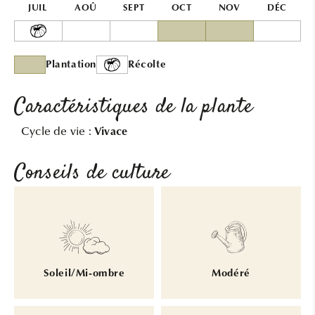
JUIL
AOÛ
SEPT
OCT
NOV
DÉC
Plantation
Récolte
Caractéristiques de la plante
Cycle de vie :
Vivace
Conseils de culture
Soleil/Mi-ombre
Modéré