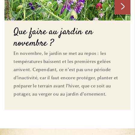
Que faire au jardin en
novembre ?
En novembre, le jardin se met au repos : les
températures baissent et les premières gelées
arrivent. Cependant, ce n’est pas une période
d’inactivité, car il faut encore protéger, planter et
préparer le terrain avant l’hiver, que ce soit au
potager, au verger ou au jardin d’ornement.