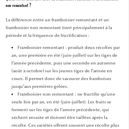
non remontant ?
La différence entre un framboisier remontant et un
framboisier non remontant tient principalement à la
période et la fréquence de fructification :
Framboisier remontant : produit deux récoltes par
an, une première en été (juin-juillet) sur les tiges de
l’année précédente, puis une seconde en automne
(août à octobre) sur les jeunes tiges de l’année en
cours. Il permet donc de savourer des framboises
jusqu’aux premières gelées.
Framboisier non remontant : ne fructifie qu’une
seule fois par an, en été (juin-juillet). Les fruits se
forment sur les tiges de l’année précédente, qui
sèchent ensuite et doivent être taillées après la
récolte. Ces variétés offrent souvent une récolte plus