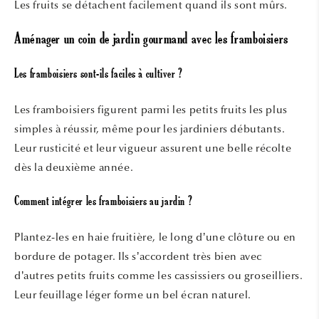
Les fruits se détachent facilement quand ils sont mûrs.
Aménager un coin de jardin gourmand avec les framboisiers
Les framboisiers sont-ils faciles à cultiver ?
Les framboisiers figurent parmi les petits fruits les plus
simples à réussir, même pour les jardiniers débutants.
Leur rusticité et leur vigueur assurent une belle récolte
dès la deuxième année.
Comment intégrer les framboisiers au jardin ?
Plantez-les en haie fruitière, le long d’une clôture ou en
bordure de potager. Ils s’accordent très bien avec
d’autres petits fruits comme les cassissiers ou groseilliers.
Leur feuillage léger forme un bel écran naturel.