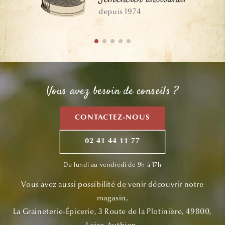
depuis 1974
Vous avez besoin de conseils ?
CONTACTEZ-NOUS
02 41 44 11 77
Du lundi au vendredi de 9h à 17h
Vous avez aussi possibilité de venir découvrir notre
magasin,
La Graineterie-Épicerie, 3 Route de la Plotinière, 49800,
Loire-Authion.