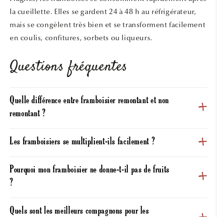
la cueillette. Elles se gardent 24 à 48 h au réfrigérateur,
mais se congèlent très bien et se transforment facilement
en coulis, confitures, sorbets ou liqueurs.
Questions fréquentes
Quelle différence entre framboisier remontant et non
remontant ?
Les framboisiers se multiplient-ils facilement ?
Pourquoi mon framboisier ne donne-t-il pas de fruits
?
Quels sont les meilleurs compagnons pour les