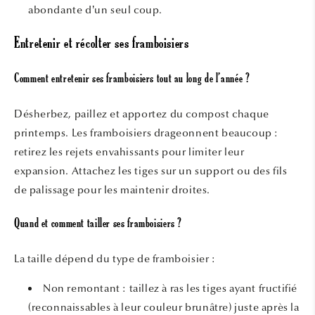
abondante d’un seul coup.
Entretenir et récolter ses framboisiers
Comment entretenir ses framboisiers tout au long de l’année ?
Désherbez, paillez et apportez du compost chaque
printemps. Les framboisiers drageonnent beaucoup :
retirez les rejets envahissants pour limiter leur
expansion. Attachez les tiges sur un support ou des fils
de palissage pour les maintenir droites.
Quand et comment tailler ses framboisiers ?
La taille dépend du type de framboisier :
Non remontant : taillez à ras les tiges ayant fructifié
(reconnaissables à leur couleur brunâtre) juste après la