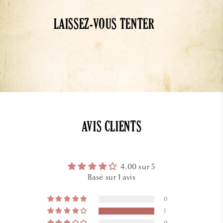
LAISSEZ-VOUS TENTER
AVIS CLIENTS
4.00 sur 5
Basé sur 1 avis
0
1