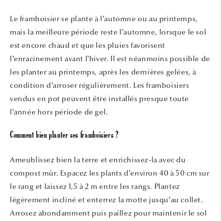
Le framboisier se plante à l’automne ou au printemps,
mais la meilleure période reste l’automne, lorsque le sol
est encore chaud et que les pluies favorisent
l’enracinement avant l’hiver. Il est néanmoins possible de
les planter au printemps, après les dernières gelées, à
condition d’arroser régulièrement. Les framboisiers
vendus en pot peuvent être installés presque toute
l’année hors période de gel.
Comment bien planter ses framboisiers ?
Ameublissez bien la terre et enrichissez-la avec du
compost mûr. Espacez les plants d’environ 40 à 50 cm sur
le rang et laissez 1,5 à 2 m entre les rangs. Plantez
légèrement incliné et enterrez la motte jusqu’au collet.
Arrosez abondamment puis paillez pour maintenir le sol