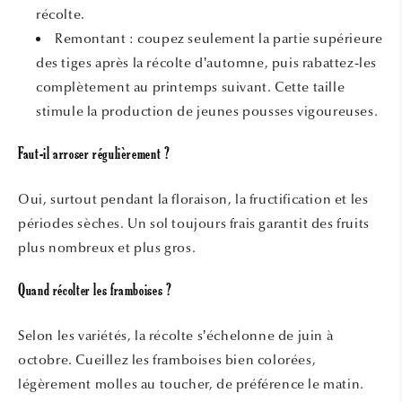
récolte.
Remontant : coupez seulement la partie supérieure
des tiges après la récolte d’automne, puis rabattez-les
complètement au printemps suivant. Cette taille
stimule la production de jeunes pousses vigoureuses.
Faut-il arroser régulièrement ?
Oui, surtout pendant la floraison, la fructification et les
périodes sèches. Un sol toujours frais garantit des fruits
plus nombreux et plus gros.
Quand récolter les framboises ?
Selon les variétés, la récolte s’échelonne de juin à
octobre. Cueillez les framboises bien colorées,
légèrement molles au toucher, de préférence le matin.