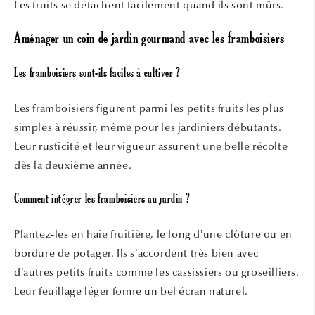
Les fruits se détachent facilement quand ils sont mûrs.
Aménager un coin de jardin gourmand avec les framboisiers
Les framboisiers sont-ils faciles à cultiver ?
Les framboisiers figurent parmi les petits fruits les plus
simples à réussir, même pour les jardiniers débutants.
Leur rusticité et leur vigueur assurent une belle récolte
dès la deuxième année.
Comment intégrer les framboisiers au jardin ?
Plantez-les en haie fruitière, le long d’une clôture ou en
bordure de potager. Ils s’accordent très bien avec
d’autres petits fruits comme les cassissiers ou groseilliers.
Leur feuillage léger forme un bel écran naturel.