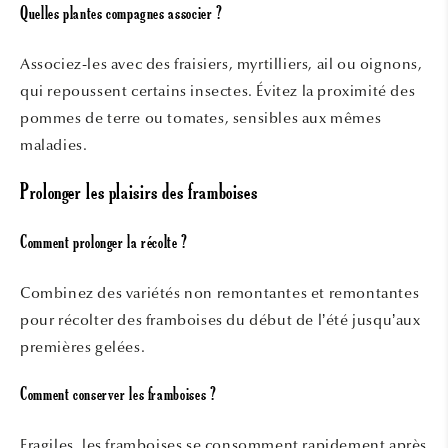
Quelles plantes compagnes associer ?
Associez-les avec des fraisiers, myrtilliers, ail ou oignons,
qui repoussent certains insectes. Évitez la proximité des
pommes de terre ou tomates, sensibles aux mêmes
maladies.
Prolonger les plaisirs des framboises
Comment prolonger la récolte ?
Combinez des variétés non remontantes et remontantes
pour récolter des framboises du début de l’été jusqu’aux
premières gelées.
Comment conserver les framboises ?
Fragiles, les framboises se consomment rapidement après