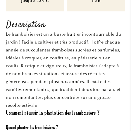
Jusqu'à -25°C
1 an
Description
Le framboisier est un arbuste fruitier incontournable du
jardin ! Facile à cultiver et très productif, il offre chaque
année de succulentes framboises sucrées et parfumées,
idéales à croquer, en confiture, en pâtisserie ou en
coulis. Rustique et vigoureux, le framboisier s’adapte à
de nombreuses situations et assure des récoltes
généreuses pendant plusieurs années. Il existe des
variétés remontantes, qui fructifient deux fois par an, et
non remontantes, plus concentrées sur une grosse
récolte estivale.
Comment réussir la plantation des framboisiers ?
Quand planter les framboisiers ?