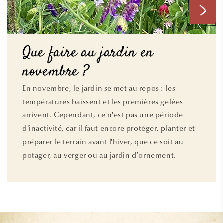
Que faire au jardin en
novembre ?
En novembre, le jardin se met au repos : les
températures baissent et les premières gelées
arrivent. Cependant, ce n’est pas une période
d’inactivité, car il faut encore protéger, planter et
préparer le terrain avant l’hiver, que ce soit au
potager, au verger ou au jardin d’ornement.