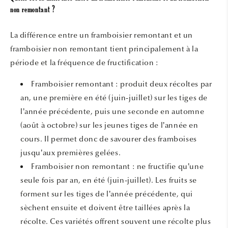
non remontant ?
La différence entre un framboisier remontant et un
framboisier non remontant tient principalement à la
période et la fréquence de fructification :
Framboisier remontant : produit deux récoltes par
an, une première en été (juin-juillet) sur les tiges de
l’année précédente, puis une seconde en automne
(août à octobre) sur les jeunes tiges de l’année en
cours. Il permet donc de savourer des framboises
jusqu’aux premières gelées.
Framboisier non remontant : ne fructifie qu’une
seule fois par an, en été (juin-juillet). Les fruits se
forment sur les tiges de l’année précédente, qui
sèchent ensuite et doivent être taillées après la
récolte. Ces variétés offrent souvent une récolte plus