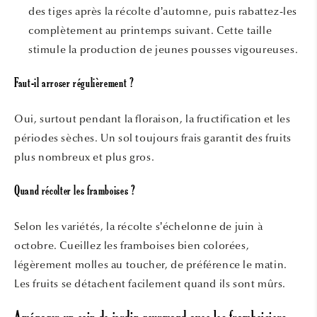
des tiges après la récolte d’automne, puis rabattez-les
complètement au printemps suivant. Cette taille
stimule la production de jeunes pousses vigoureuses.
Faut-il arroser régulièrement ?
Oui, surtout pendant la floraison, la fructification et les
périodes sèches. Un sol toujours frais garantit des fruits
plus nombreux et plus gros.
Quand récolter les framboises ?
Selon les variétés, la récolte s’échelonne de juin à
octobre. Cueillez les framboises bien colorées,
légèrement molles au toucher, de préférence le matin.
Les fruits se détachent facilement quand ils sont mûrs.