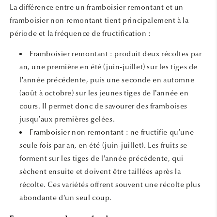
La différence entre un framboisier remontant et un
framboisier non remontant tient principalement à la
période et la fréquence de fructification :
Framboisier remontant : produit deux récoltes par
an, une première en été (juin-juillet) sur les tiges de
l’année précédente, puis une seconde en automne
(août à octobre) sur les jeunes tiges de l’année en
cours. Il permet donc de savourer des framboises
jusqu’aux premières gelées.
Framboisier non remontant : ne fructifie qu’une
seule fois par an, en été (juin-juillet). Les fruits se
forment sur les tiges de l’année précédente, qui
sèchent ensuite et doivent être taillées après la
récolte. Ces variétés offrent souvent une récolte plus
abondante d’un seul coup.