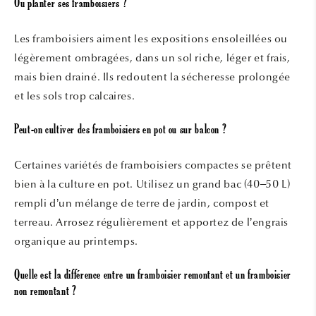
Où planter ses framboisiers ?
Les framboisiers aiment les expositions ensoleillées ou
légèrement ombragées, dans un sol riche, léger et frais,
mais bien drainé. Ils redoutent la sécheresse prolongée
et les sols trop calcaires.
Peut-on cultiver des framboisiers en pot ou sur balcon ?
Certaines variétés de framboisiers compactes se prêtent
bien à la culture en pot. Utilisez un grand bac (40–50 L)
rempli d’un mélange de terre de jardin, compost et
terreau. Arrosez régulièrement et apportez de l’engrais
organique au printemps.
Quelle est la différence entre un framboisier remontant et un framboisier
non remontant ?