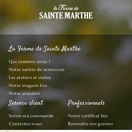
La Ferme de Sainte Marthe
Qui sommes-nous ?
Notre métier de semencier
Les ateliers et visites
Notre magasin bio
Notre actualité
Service client
Professionnels
Suivre ma commande
Notre certificat bio
Contactez-nous
Revendre nos graines
Demandez le catalogue
Offre École & Associations