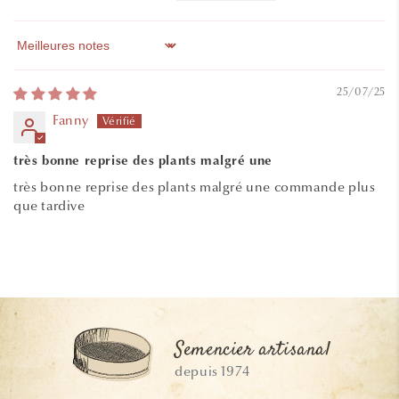
Sort by
25/07/25
Fanny
très bonne reprise des plants malgré une
très bonne reprise des plants malgré une commande plus
que tardive
Semencier artisanal
depuis 1974