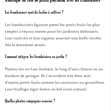
Aménager un coin de jardin gourmand avec les framboisiers
Les framboisiers sont-ils faciles à cultiver ?
Les framboisiers figurent parmi les petits fruits les plus
simples à réussir, même pour les jardiniers débutants.
Leur rusticité et leur vigueur assurent une belle récolte
dès la deuxième année.
Comment intégrer les framboisiers au jardin ?
Plantez-les en haie fruitière, le long d’une clôture ou en
bordure de potager. Ils s’accordent très bien avec
d’autres petits fruits comme les cassissiers ou groseilliers.
Leur feuillage léger forme un bel écran naturel.
Quelles plantes compagnes associer ?