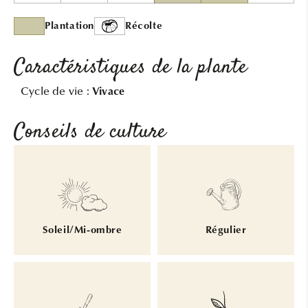
Plantation
Récolte
Caractéristiques de la plante
Cycle de vie :
Vivace
Conseils de culture
Soleil/Mi-ombre
Régulier