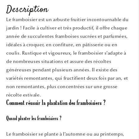
Description
Le framboisier est un arbuste fruitier incontournable du
jardin ! Facile à cultiver et très productif, il offre chaque
année de succulentes framboises sucrées et parfumées,
idéales à croquer, en confiture, en pâtisserie ou en
coulis. Rustique et vigoureux, le framboisier s’adapte à
de nombreuses situations et assure des récoltes
généreuses pendant plusieurs années. Il existe des
variétés remontantes, qui fructifient deux fois par an, et
non remontantes, plus concentrées sur une grosse
récolte estivale.
Comment réussir la plantation des framboisiers ?
Quand planter les framboisiers ?
Le framboisier se plante à l’automne ou au printemps,