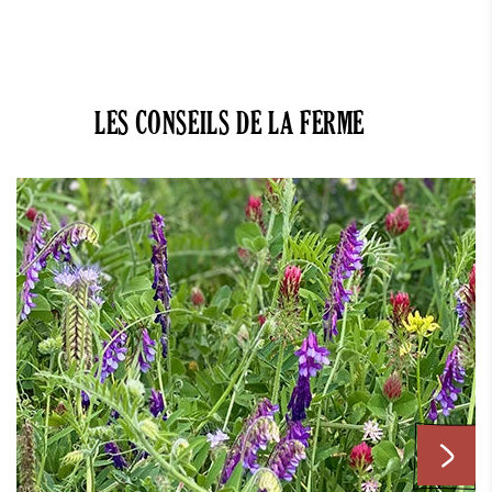
LES CONSEILS DE LA FERME