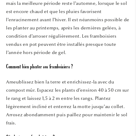
mais la meilleure période reste l’automne, lorsque le sol
est encore chaud et que les pluies favorisent
l’enracinement avant l’hiver. Il est néanmoins possible de
les planter au printemps, après les dernières gelées, à
condition d’arroser régulièrement. Les framboisiers
vendus en pot peuvent être installés presque toute
l’année hors période de gel.
Comment bien planter ses framboisiers ?
Ameublissez bien la terre et enrichissez-la avec du
compost mûr. Espacez les plants d’environ 40 à 50 cm sur
le rang et laissez 1,5 à 2 m entre les rangs. Plantez
légèrement incliné et enterrez la motte jusqu’au collet.
Arrosez abondamment puis paillez pour maintenir le sol
frais.