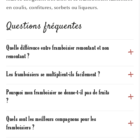
en coulis, confitures, sorbets ou liqueurs.
Questions fréquentes
Quelle différence entre framboisier remontant et non
remontant ?
Les framboisiers se multiplient-ils facilement ?
Pourquoi mon framboisier ne donne-t-il pas de fruits
?
Quels sont les meilleurs compagnons pour les
framboisiers ?