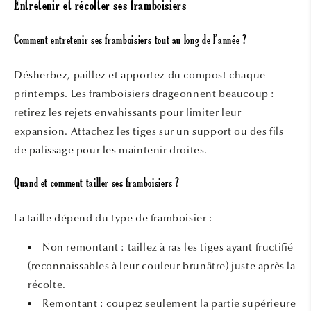
Entretenir et récolter ses framboisiers
Comment entretenir ses framboisiers tout au long de l’année ?
Désherbez, paillez et apportez du compost chaque
printemps. Les framboisiers drageonnent beaucoup :
retirez les rejets envahissants pour limiter leur
expansion. Attachez les tiges sur un support ou des fils
de palissage pour les maintenir droites.
Quand et comment tailler ses framboisiers ?
La taille dépend du type de framboisier :
Non remontant : taillez à ras les tiges ayant fructifié
(reconnaissables à leur couleur brunâtre) juste après la
récolte.
Remontant : coupez seulement la partie supérieure