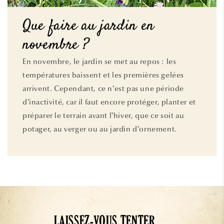
Que faire au jardin en
novembre ?
En novembre, le jardin se met au repos : les
températures baissent et les premières gelées
arrivent. Cependant, ce n’est pas une période
d’inactivité, car il faut encore protéger, planter et
préparer le terrain avant l’hiver, que ce soit au
potager, au verger ou au jardin d’ornement.
LAISSEZ-VOUS TENTER