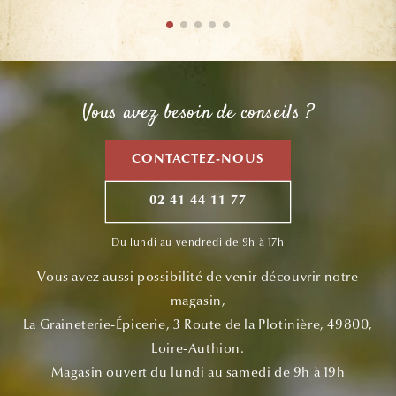
Vous avez besoin de conseils ?
CONTACTEZ-NOUS
02 41 44 11 77
Du lundi au vendredi de 9h à 17h
Vous avez aussi possibilité de venir découvrir notre
magasin,
La Graineterie-Épicerie, 3 Route de la Plotinière, 49800,
Loire-Authion.
Magasin ouvert du lundi au samedi de 9h à 19h