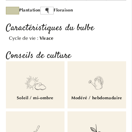
Plantation
Floraison
Caractéristiques du bulbe
Cycle de vie :
Vivace
Conseils de culture
Soleil / mi-ombre
Modéré / hebdomadaire