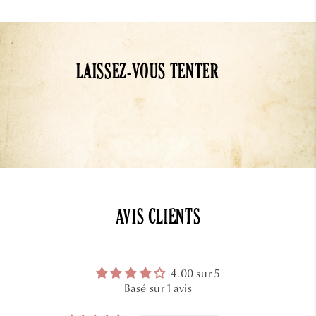
LAISSEZ-VOUS TENTER
AVIS CLIENTS
4.00 sur 5
Basé sur 1 avis