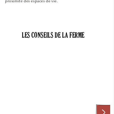
proximité des espaces de vie.
LES CONSEILS DE LA FERME