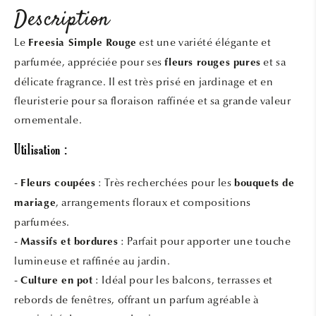
Description
Le
est une variété élégante et
Freesia Simple Rouge
parfumée, appréciée pour ses
et sa
fleurs rouges pures
délicate fragrance. Il est très prisé en jardinage et en
fleuristerie pour sa floraison raffinée et sa grande valeur
ornementale.
Utilisation :
-
: Très recherchées pour les
Fleurs coupées
bouquets de
, arrangements floraux et compositions
mariage
parfumées.
-
: Parfait pour apporter une touche
Massifs et bordures
lumineuse et raffinée au jardin.
-
: Idéal pour les balcons, terrasses et
Culture en pot
rebords de fenêtres, offrant un parfum agréable à