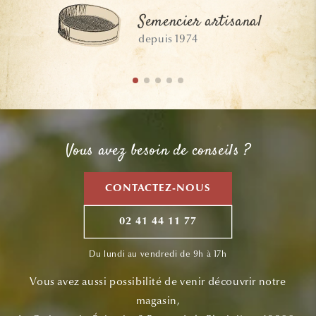
Semencier artisanal
depuis 1974
Vous avez besoin de conseils ?
CONTACTEZ-NOUS
02 41 44 11 77
Du lundi au vendredi de 9h à 17h
Vous avez aussi possibilité de venir découvrir notre
magasin,