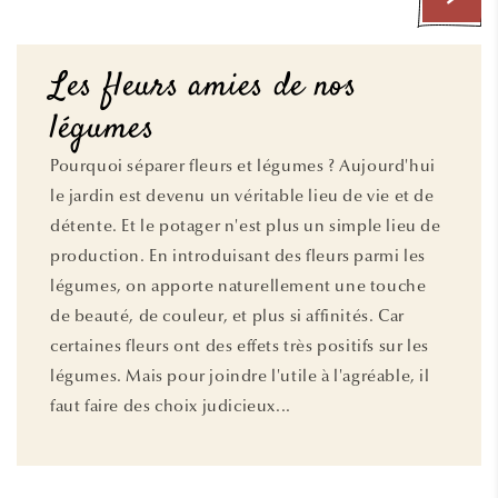
Les fleurs amies de nos
légumes
Pourquoi séparer fleurs et légumes ? Aujourd'hui
le jardin est devenu un véritable lieu de vie et de
détente. Et le potager n'est plus un simple lieu de
production. En introduisant des fleurs parmi les
légumes, on apporte naturellement une touche
de beauté, de couleur, et plus si affinités. Car
certaines fleurs ont des effets très positifs sur les
légumes. Mais pour joindre l'utile à l'agréable, il
faut faire des choix judicieux...