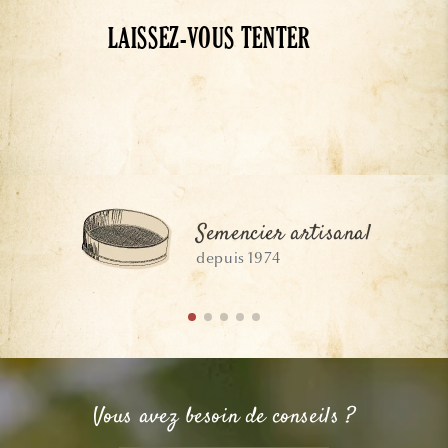
LAISSEZ-VOUS TENTER
Semencier artisanal
depuis 1974
Vous avez besoin de conseils ?