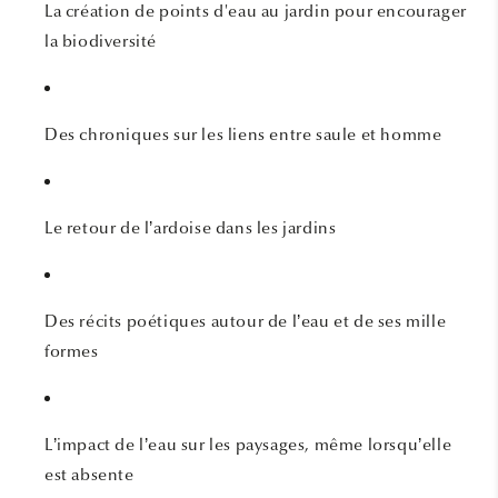
La création de points d'eau au jardin pour encourager
la biodiversité
Des chroniques sur les liens entre saule et homme
Le retour de l’ardoise dans les jardins
Des récits poétiques autour de l’eau et de ses mille
formes
L’impact de l’eau sur les paysages, même lorsqu’elle
est absente