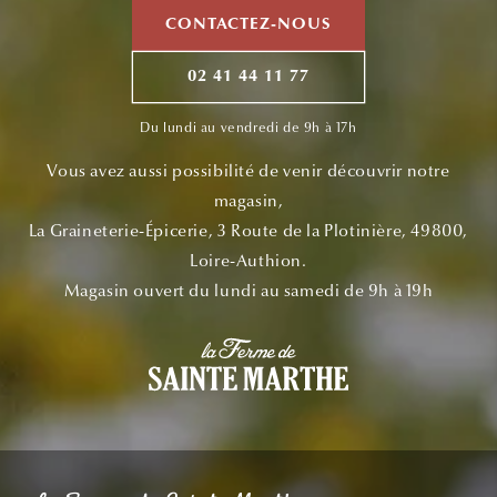
CONTACTEZ-NOUS
02 41 44 11 77
Du lundi au vendredi de 9h à 17h
Vous avez aussi possibilité de venir découvrir notre
magasin,
La Graineterie-Épicerie, 3 Route de la Plotinière, 49800,
Loire-Authion.
Magasin ouvert du lundi au samedi de 9h à 19h