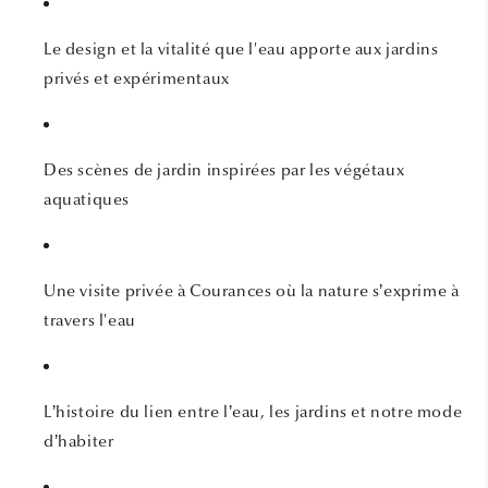
Le design et la vitalité que l'eau apporte aux jardins
privés et expérimentaux
Des scènes de jardin inspirées par les végétaux
aquatiques
Une visite privée à Courances où la nature s’exprime à
travers l'eau
L’histoire du lien entre l’eau, les jardins et notre mode
d’habiter