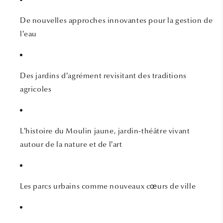
De nouvelles approches innovantes pour la gestion de
l’eau
Des jardins d’agrément revisitant des traditions
agricoles
L’histoire du Moulin jaune, jardin-théâtre vivant
autour de la nature et de l’art
Les parcs urbains comme nouveaux cœurs de ville