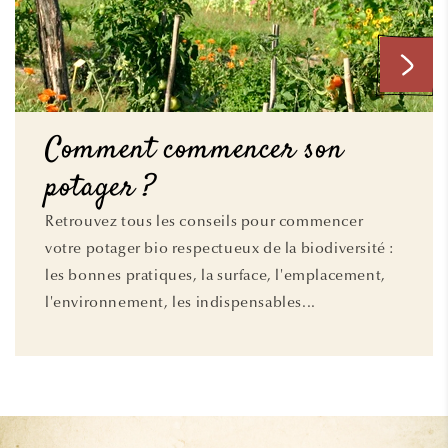
Comment commencer son
potager ?
Retrouvez tous les conseils pour commencer
votre potager bio respectueux de la biodiversité :
les bonnes pratiques, la surface, l'emplacement,
l'environnement, les indispensables...