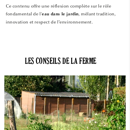
Ce contenu offre une réflexion complète sur le rôle
fondamental de l'
, mêlant tradition,
eau dans le jardin
innovation et respect de l’environnement.
LES CONSEILS DE LA FERME