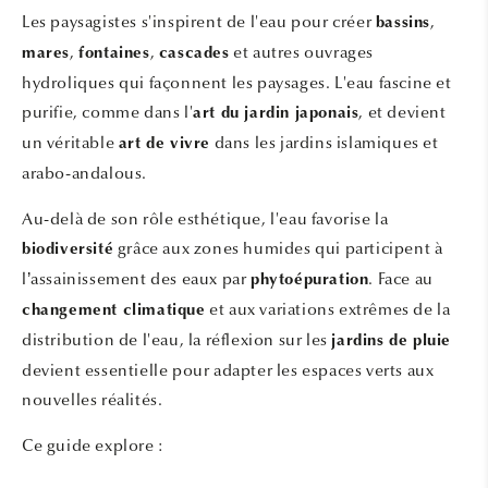
Les paysagistes s'inspirent de l'eau pour créer
,
bassins
,
,
et autres ouvrages
mares
fontaines
cascades
hydroliques qui façonnent les paysages. L'eau fascine et
purifie, comme dans l'
, et devient
art du jardin japonais
un véritable
dans les jardins islamiques et
art de vivre
arabo-andalous.
Au-delà de son rôle esthétique, l'eau favorise la
grâce aux zones humides qui participent à
biodiversité
l’assainissement des eaux par
. Face au
phytoépuration
et aux variations extrêmes de la
changement climatique
distribution de l'eau, la réflexion sur les
jardins de pluie
devient essentielle pour adapter les espaces verts aux
nouvelles réalités.
Ce guide explore :