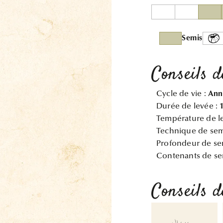
Semis
Conseils d
Cycle de vie :
Ann
Durée de levée :
Température de l
Technique de sem
Profondeur de se
Contenants de se
Conseils d