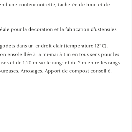
rend une couleur noisette, tachetée de brun et de
déale pour la décoration et la fabrication d'ustensiles.
 godets dans un endroit clair (température 12°C),
on ensoleillée à la mi-mai à 1 m en tous sens pour les
ses et de 1,20 m sur le rangs et de 2 m entre les rangs
coureuses. Arrosages. Apport de compost conseillé.