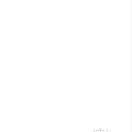
27/07/25