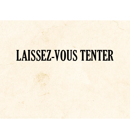
LAISSEZ-VOUS TENTER