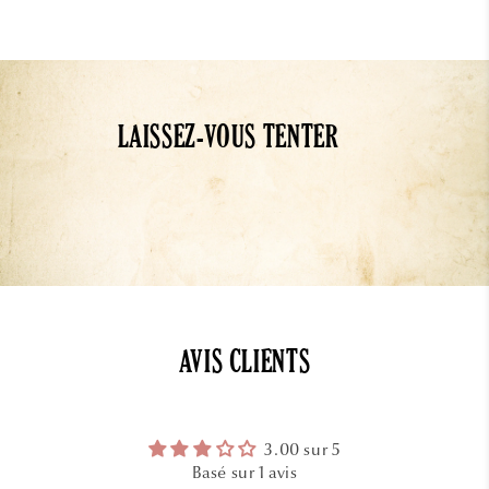
LAISSEZ-VOUS TENTER
AVIS CLIENTS
3.00 sur 5
Basé sur 1 avis