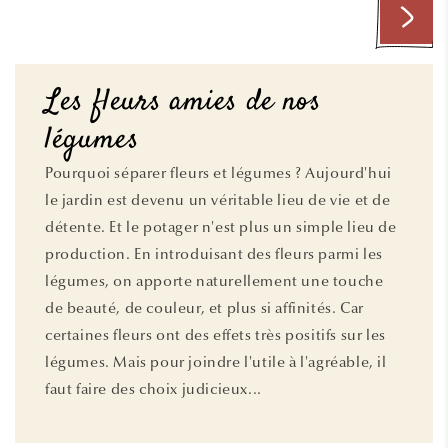
Les fleurs amies de nos
légumes
Pourquoi séparer fleurs et légumes ? Aujourd'hui
le jardin est devenu un véritable lieu de vie et de
détente. Et le potager n'est plus un simple lieu de
production. En introduisant des fleurs parmi les
légumes, on apporte naturellement une touche
de beauté, de couleur, et plus si affinités. Car
certaines fleurs ont des effets très positifs sur les
légumes. Mais pour joindre l'utile à l'agréable, il
faut faire des choix judicieux...