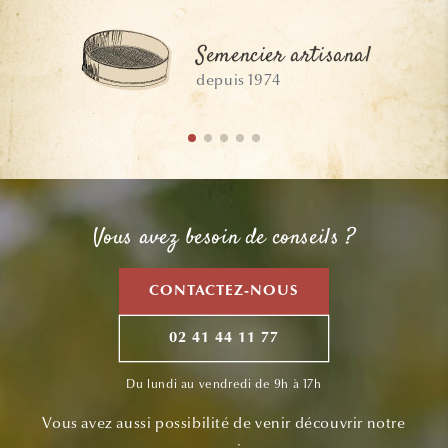
Semencier artisanal
depuis 1974
Vous avez besoin de conseils ?
CONTACTEZ-NOUS
02 41 44 11 77
Du lundi au vendredi de 9h à 17h
Vous avez aussi possibilité de venir découvrir notre