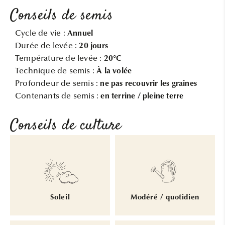
Conseils de semis
Cycle de vie :
Annuel
Durée de levée :
20 jours
Température de levée :
20°C
Technique de semis :
À la volée
Profondeur de semis :
ne pas recouvrir les graines
Contenants de semis :
en terrine / pleine terre
Conseils de culture
Soleil
Modéré / quotidien