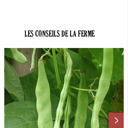
LES CONSEILS DE LA FERME