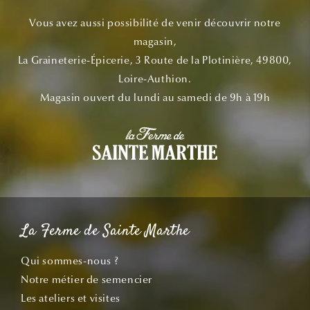
Vous avez aussi possibilité de venir découvrir notre
magasin,
La Graineterie-Épicerie, 3 Route de la Plotinière, 49800,
Loire-Authion.
Magasin ouvert du lundi au samedi de 9h à 19h
La Ferme de Sainte Marthe
Qui sommes-nous ?
Notre métier de semencier
Les ateliers et visites