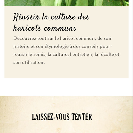
Réussir la culture des
haricots communs
Découvrez tout sur le haricot commun, de son
histoire et son étymologie à des conseils pour
réussir le semis, la culture, l'entretien, la récolte et
son utilisation.
LAISSEZ-VOUS TENTER