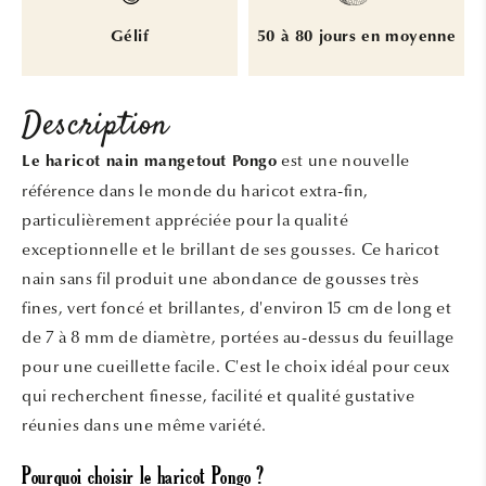
Gélif
50 à 80 jours en moyenne
Description
est une nouvelle
Le haricot nain mangetout Pongo
référence dans le monde du haricot extra-fin,
particulièrement appréciée pour la qualité
exceptionnelle et le brillant de ses gousses. Ce haricot
nain sans fil produit une abondance de gousses très
fines, vert foncé et brillantes, d'environ 15 cm de long et
de 7 à 8 mm de diamètre, portées au-dessus du feuillage
pour une cueillette facile. C'est le choix idéal pour ceux
qui recherchent finesse, facilité et qualité gustative
réunies dans une même variété.
Pourquoi choisir le haricot Pongo ?