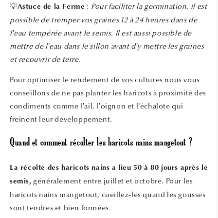
:
Pour faciliter la germination, il est
💡
Astuce de la Ferme
possible de tremper vos graines 12 à 24 heures dans de
l’eau tempérée avant le semis. Il est aussi possible de
mettre de l’eau dans le sillon avant d’y mettre les graines
et recouvrir de terre.
Pour optimiser le rendement de vos cultures nous vous
conseillons de ne pas planter les haricots à proximité des
condiments comme l’ail, l’oignon et l’échalote qui
freinent leur développement.
Quand et comment récolter les haricots nains mangetout ?
La récolte des haricots nains a lieu 50 à 80 jours après le
généralement entre juillet et octobre. Pour les
semis,
haricots nains mangetout, cueillez-les quand les gousses
sont tendres et bien formées.