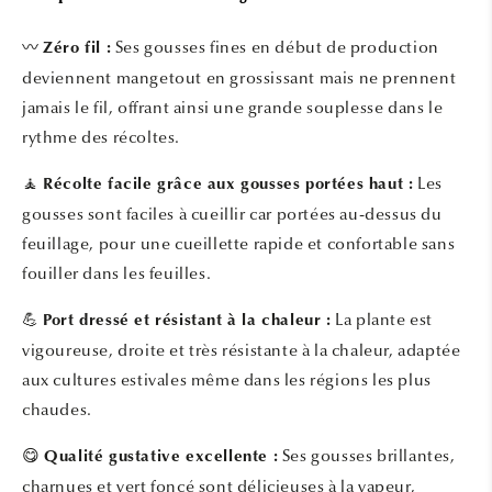
〰️
Ses gousses fines en début de production
Zéro fil :
deviennent mangetout en grossissant mais ne prennent
jamais le fil, offrant ainsi une grande souplesse dans le
rythme des récoltes.
🧘
Les
Récolte facile grâce aux gousses portées haut :
gousses sont faciles à cueillir car portées au-dessus du
feuillage, pour une cueillette rapide et confortable sans
fouiller dans les feuilles.
💪
La plante est
Port dressé et résistant à la chaleur :
vigoureuse, droite et très résistante à la chaleur, adaptée
aux cultures estivales même dans les régions les plus
chaudes.
😋
Ses gousses brillantes,
Qualité gustative excellente :
charnues et vert foncé sont délicieuses à la vapeur,