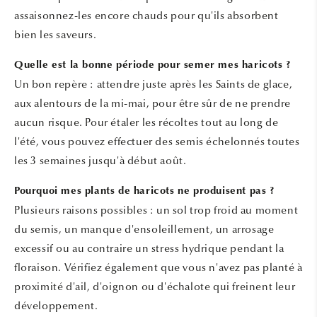
assaisonnez-les encore chauds pour qu'ils absorbent
bien les saveurs.
Quelle est la bonne période pour semer mes haricots ?
Un bon repère : attendre juste après les Saints de glace,
aux alentours de la mi-mai, pour être sûr de ne prendre
aucun risque. Pour étaler les récoltes tout au long de
l'été, vous pouvez effectuer des semis échelonnés toutes
les 3 semaines jusqu'à début août.
Pourquoi mes plants de haricots ne produisent pas ?
Plusieurs raisons possibles : un sol trop froid au moment
du semis, un manque d'ensoleillement, un arrosage
excessif ou au contraire un stress hydrique pendant la
floraison. Vérifiez également que vous n'avez pas planté à
proximité d'ail, d'oignon ou d'échalote qui freinent leur
développement.