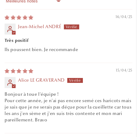
Sort by
16/04/25
Jean-Michel ANDRÉ
Très positif
Ils poussent bien. Je recommande
15/04/25
Alice LE GRAVERAND
Bonjour à toue l'équipe !
Pour cette année, je n'ai pas encore semé ces haricots mais
je sais que je ne serais pas déçue pour la cueillette car tous
les ans j'en sème et j'en suis très contente et mon mari
pareillement. Bravo