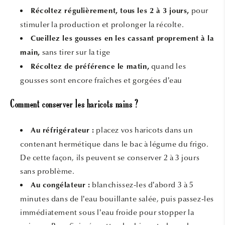
pour
Récoltez régulièrement, tous les 2 à 3 jours,
stimuler la production et prolonger la récolte.
Cueillez les gousses en les cassant proprement à la
sans tirer sur la tige
main,
quand les
Récoltez de préférence le matin,
gousses sont encore fraîches et gorgées d’eau
Comment conserver les haricots nains ?
placez vos haricots dans un
Au réfrigérateur :
contenant hermétique dans le bac à légume du frigo.
De cette façon, ils peuvent se conserver 2 à 3 jours
sans problème.
blanchissez-les d’abord 3 à 5
Au congélateur :
minutes dans de l’eau bouillante salée, puis passez-les
immédiatement sous l’eau froide pour stopper la