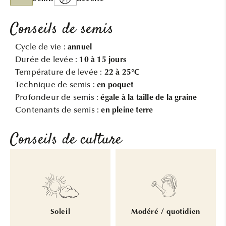
Conseils de semis
Cycle de vie :
annuel
Durée de levée :
10 à 15 jours
Température de levée :
22 à 25°C
Technique de semis :
en poquet
Profondeur de semis :
égale à la taille de la graine
Contenants de semis :
en pleine terre
Conseils de culture
Soleil
Modéré / quotidien