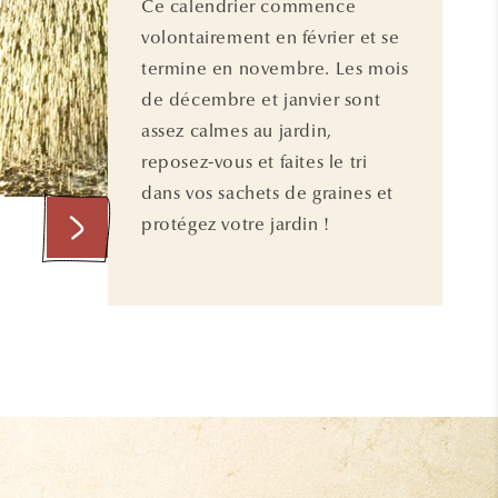
Ce calendrier commence
volontairement en février et se
termine en novembre. Les mois
de décembre et janvier sont
assez calmes au jardin,
reposez-vous et faites le tri
dans vos sachets de graines et
protégez votre jardin !