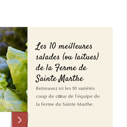
Les 10 meilleures
salades (ou laitues)
de la Ferme de
Sainte Marthe
Retrouvez ici les 10 variétés
coup de cœur de l'équipe de
la Ferme de Sainte Marthe.