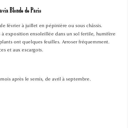
avia Blonde de Paris
de février à juillet en pépinière ou sous châssis.
 à exposition ensoleillée dans un sol fertile, humifère
s plants ont quelques feuilles. Arroser fréquemment.
es et aux escargots.
mois après le semis, de avril à septembre.