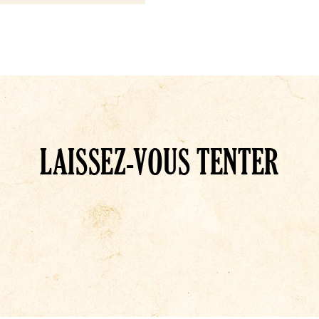
LAISSEZ-VOUS TENTER