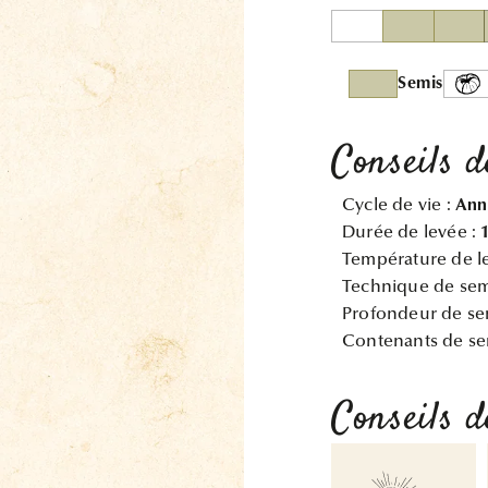
Semis
Conseils d
Cycle de vie :
Ann
Durée de levée :
Température de l
Technique de sem
Profondeur de se
Contenants de se
Conseils d