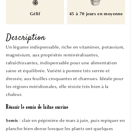
Gélif
45 à 70 jours en moyenne
Description
Un légume indispensable, riche en vitamines, potassium,
magnésium, aux propriétés reminéralisantes,
rafraîchissantes, indispensable pour une alimentation
saine et équilibrée. Variété à pomme très serrée et
dressée, aux feuilles croquantes et charnues. Idéale pour
les régions méridionales, elle résiste très bien à la
chaleur.
Réussir le semis de laitue sucrine
: clair en pépinière de mars à juin, puis repiquer en
Semis
planche bien dense lorsque les plants ont quelques