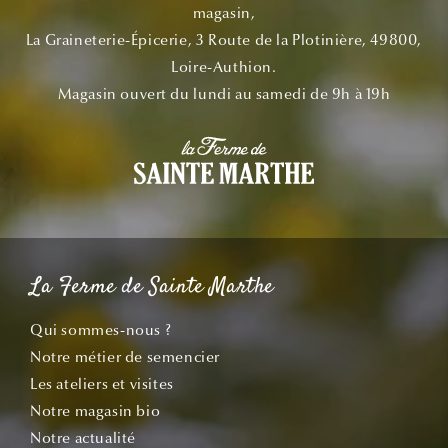
magasin,
La Graineterie-Épicerie, 3 Route de la Plotinière, 49800,
Loire-Authion.
Magasin ouvert du lundi au samedi de 9h à 19h
La Ferme de Sainte Marthe
Qui sommes-nous ?
Notre métier de semencier
Les ateliers et visites
Notre magasin bio
Notre actualité