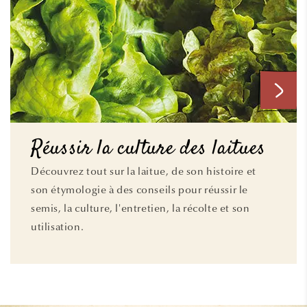
Réussir la culture des laitues
Découvrez tout sur la laitue, de son histoire et
son étymologie à des conseils pour réussir le
semis, la culture, l'entretien, la récolte et son
utilisation.