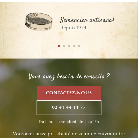
Semencier artisanal
depuis 1974
Vous avez besoin de conseils ?
CONTACTEZ-NOUS
02 41 44 11 77
Du lundi au vendredi de 9h à 17h
Vous avez aussi possibilité de venir découvrir notre