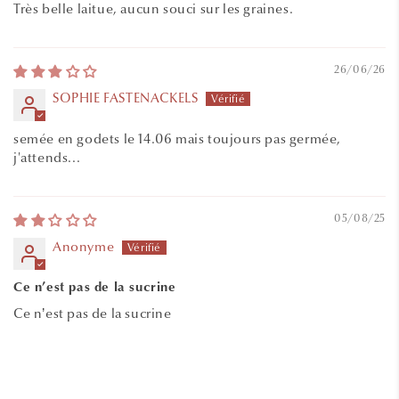
Très belle laitue, aucun souci sur les graines.
26/06/26
SOPHIE FASTENACKELS
semée en godets le 14.06 mais toujours pas germée,
j'attends...
05/08/25
Anonyme
Ce n’est pas de la sucrine
Ce n’est pas de la sucrine