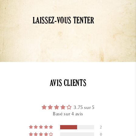
LAISSEZ-VOUS TENTER
AVIS CLIENTS
3.75 sur 5
Basé sur 4 avis
2
0