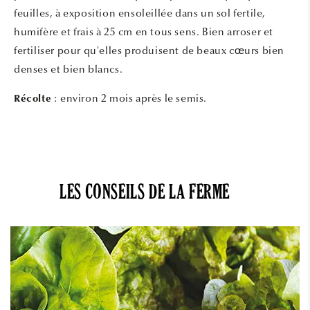
feuilles, à exposition ensoleillée dans un sol fertile,
humifère et frais à 25 cm en tous sens. Bien arroser et
fertiliser pour qu'elles produisent de beaux cœurs bien
denses et bien blancs.
: environ 2 mois après le semis.
Récolte
LES CONSEILS DE LA FERME