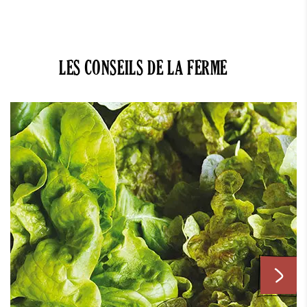
LES CONSEILS DE LA FERME