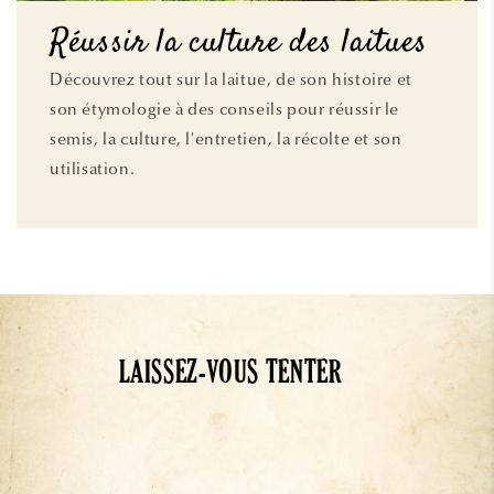
Réussir la culture des laitues
Découvrez tout sur la laitue, de son histoire et
son étymologie à des conseils pour réussir le
semis, la culture, l'entretien, la récolte et son
utilisation.
LAISSEZ-VOUS TENTER