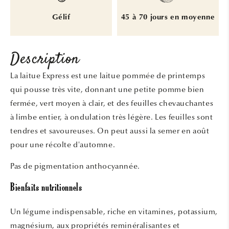
Gélif
45 à 70 jours en moyenne
Description
La laitue Express est une laitue pommée de printemps
qui pousse très vite, donnant une petite pomme bien
fermée, vert moyen à clair, et des feuilles chevauchantes
à limbe entier, à ondulation très légère. Les feuilles sont
tendres et savoureuses. On peut aussi la semer en août
pour une récolte d'automne.
Pas de pigmentation anthocyannée.
Bienfaits nutritionnels
Un légume indispensable, riche en vitamines, potassium,
magnésium, aux propriétés reminéralisantes et