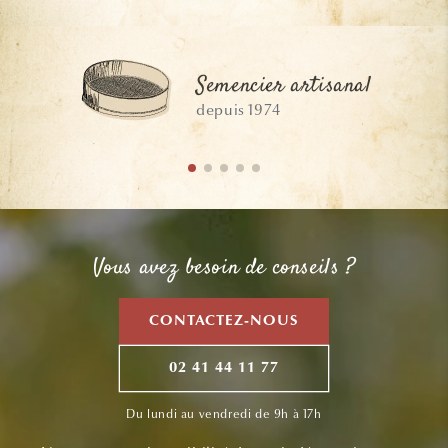
Semencier artisanal
depuis 1974
Vous avez besoin de conseils ?
CONTACTEZ-NOUS
02 41 44 11 77
Du lundi au vendredi de 9h à 17h