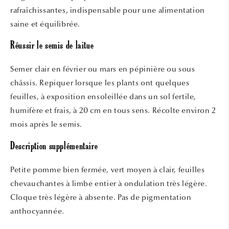
rafraîchissantes, indispensable pour une alimentation
saine et équilibrée.
Réussir le semis de laitue
Semer clair en février ou mars en pépinière ou sous
châssis. Repiquer lorsque les plants ont quelques
feuilles, à exposition ensoleillée dans un sol fertile,
humifère et frais, à 20 cm en tous sens. Récolte environ 2
mois après le semis.
Description supplémentaire
Petite pomme bien fermée, vert moyen à clair, feuilles
chevauchantes à limbe entier à ondulation très légère.
Cloque très légère à absente. Pas de pigmentation
anthocyannée.