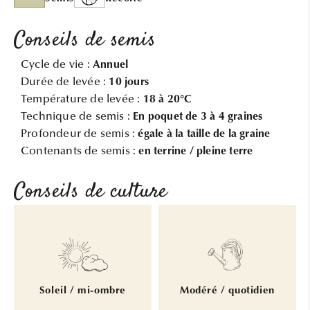
Conseils de semis
Cycle de vie :
Annuel
Durée de levée :
10 jours
Température de levée :
18 à 20°C
Technique de semis :
En poquet de 3 à 4 graines
Profondeur de semis :
égale à la taille de la graine
Contenants de semis :
en terrine / pleine terre
Conseils de culture
Soleil / mi-ombre
Modéré / quotidien