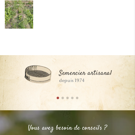
Semencier artisanal
depuis 1974
Vous avez besoin de conseils ?