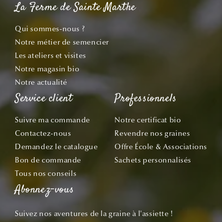
La Ferme de Sainte Marthe
Qui sommes-nous ?
Notre métier de semencier
Les ateliers et visites
Notre magasin bio
Notre actualité
Service client
Professionnels
Suivre ma commande
Notre certificat bio
Contactez-nous
Revendre nos graines
Demandez le catalogue
Offre École & Associations
Bon de commande
Sachets personnalisés
Tous nos conseils
Abonnez-vous
Suivez nos aventures de la graine à l'assiette !