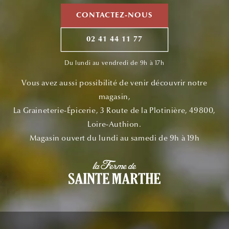
CONTACTEZ-NOUS
02 41 44 11 77
Du lundi au vendredi de 9h à 17h
Vous avez aussi possibilité de venir découvrir notre
magasin,
La Graineterie-Épicerie, 3 Route de la Plotinière, 49800,
Loire-Authion.
Magasin ouvert du lundi au samedi de 9h à 19h