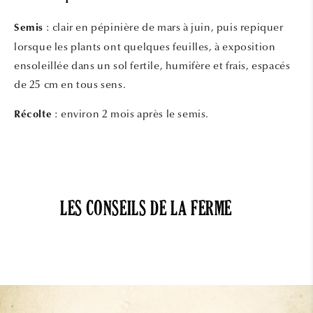
: clair en pépinière de mars à juin, puis repiquer
Semis
lorsque les plants ont quelques feuilles, à exposition
ensoleillée dans un sol fertile, humifère et frais, espacés
de 25 cm en tous sens.
: environ 2 mois après le semis.
Récolte
LES CONSEILS DE LA FERME