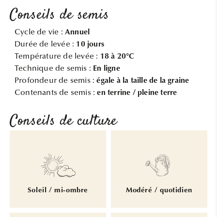
Conseils de semis
Cycle de vie :
Annuel
Durée de levée :
10 jours
Température de levée :
18 à 20°C
Technique de semis :
En ligne
Profondeur de semis :
égale à la taille de la graine
Contenants de semis :
en terrine / pleine terre
Conseils de culture
Soleil / mi-ombre
Modéré / quotidien