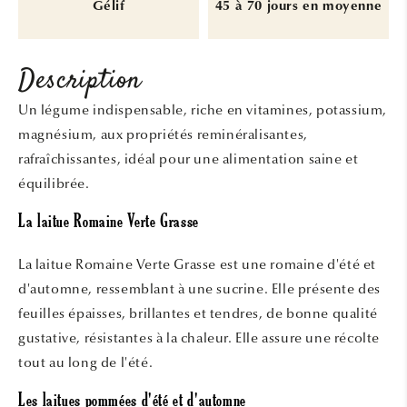
Gélif
45 à 70 jours en moyenne
Description
Un légume indispensable, riche en vitamines, potassium,
magnésium, aux propriétés reminéralisantes,
rafraîchissantes, idéal pour une alimentation saine et
équilibrée.
La laitue Romaine Verte Grasse
La laitue Romaine Verte Grasse est une romaine d'été et
d'automne, ressemblant à une sucrine. Elle présente des
feuilles épaisses, brillantes et tendres, de bonne qualité
gustative, résistantes à la chaleur. Elle assure une récolte
tout au long de l'été.
Les laitues pommées d'été et d'automne