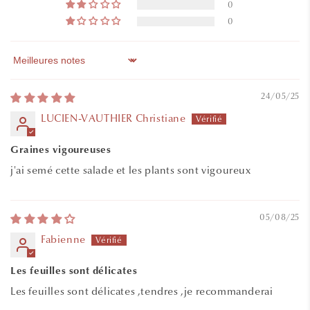
0
0
Sort by
24/05/25
LUCIEN-VAUTHIER Christiane
Graines vigoureuses
j'ai semé cette salade et les plants sont vigoureux
05/08/25
Fabienne
Les feuilles sont délicates
Les feuilles sont délicates ,tendres ,je recommanderai