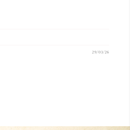
29/03/26