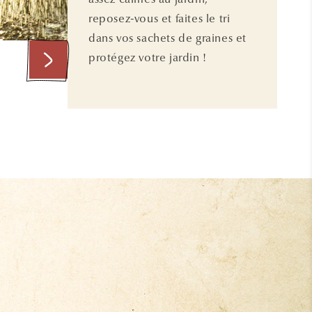
reposez-vous et faites le tri
dans vos sachets de graines et
protégez votre jardin !