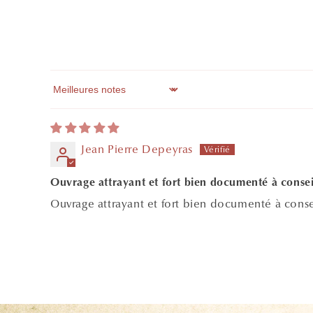
Sort by
Jean Pierre Depeyras
Ouvrage attrayant et fort bien documenté à consei
Ouvrage attrayant et fort bien documenté à consei