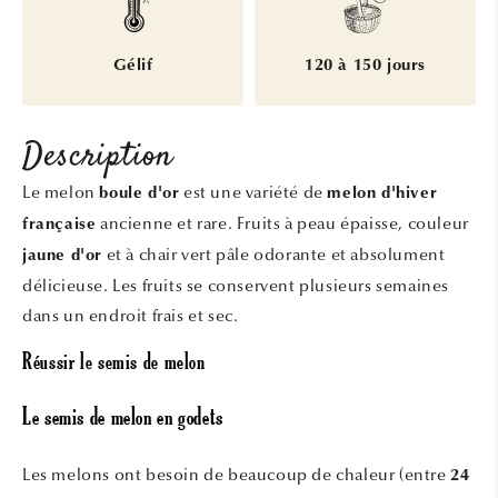
Gélif
120 à 150 jours
Description
Le melon
est une variété de
boule d'or
melon d'hiver
ancienne et rare. Fruits à peau épaisse, couleur
française
et à chair vert pâle odorante et absolument
jaune d'or
délicieuse. Les fruits se conservent plusieurs semaines
dans un endroit frais et sec.
Réussir le semis de melon
Le semis de melon en godets
Les melons ont besoin de beaucoup de chaleur (entre
24