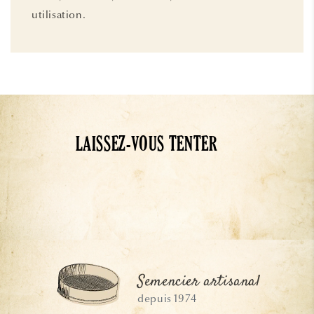
utilisation.
LAISSEZ-VOUS TENTER
Semencier artisanal
depuis 1974