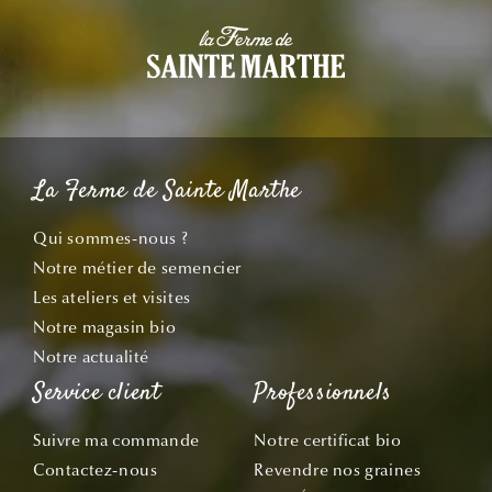
La Ferme de Sainte Marthe
Qui sommes-nous ?
Notre métier de semencier
Les ateliers et visites
Notre magasin bio
Notre actualité
Service client
Professionnels
Suivre ma commande
Notre certificat bio
Contactez-nous
Revendre nos graines