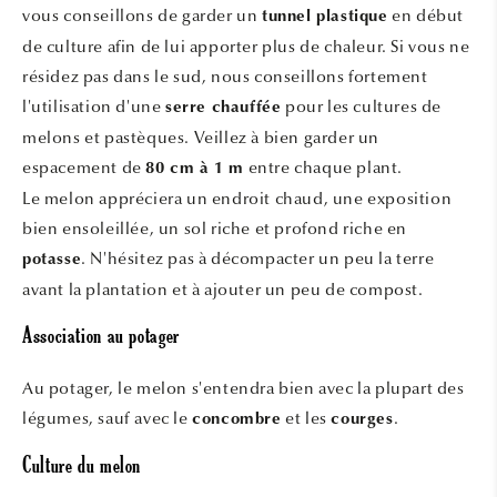
vous conseillons de garder un
en début
tunnel plastique
de culture afin de lui apporter plus de chaleur. Si vous ne
résidez pas dans le sud, nous conseillons fortement
l'utilisation d'une
pour les cultures de
serre chauffée
melons et pastèques. Veillez à bien garder un
espacement de
entre chaque plant.
80 cm à 1 m
Le melon appréciera un endroit chaud, une exposition
bien ensoleillée, un sol riche et profond riche en
. N'hésitez pas à décompacter un peu la terre
potasse
avant la plantation et à ajouter un peu de compost.
Association au potager
Au potager, le melon s'entendra bien avec la plupart des
légumes, sauf avec le
et les
.
concombre
courges
Culture du melon