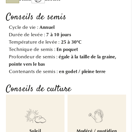
Conseils de semis
Cycle de vie :
Annuel
Durée de levée :
7 à 10 jours
Température de levée :
25 à 30°C
Technique de semis :
En poquet
Profondeur de semis :
égale à la taille de la graine,
pointe vers le bas
Contenants de semis :
en godet / pleine terre
Conseils de culture
Soleil
Modéré / quotidien