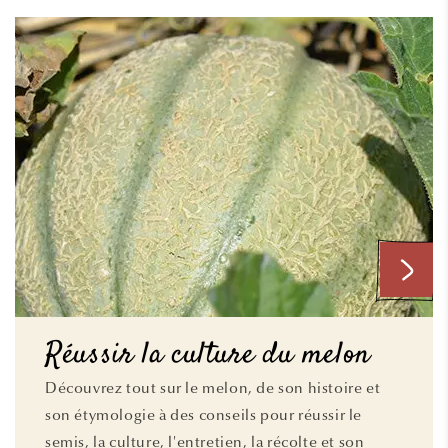
Réussir la culture du melon
Découvrez tout sur le melon, de son histoire et
son étymologie à des conseils pour réussir le
semis, la culture, l'entretien, la récolte et son