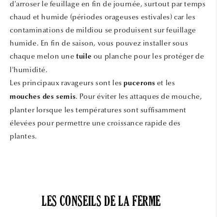
d'arroser le feuillage en fin de journée, surtout par temps
chaud et humide (périodes orageuses estivales) car les
contaminations de mildiou se produisent sur feuillage
humide. En fin de saison, vous pouvez installer sous
chaque melon une
ou planche pour les protéger de
tuile
l'humidité.
Les principaux ravageurs sont les
et les
pucerons
. Pour éviter les attaques de mouche,
mouches des semis
planter lorsque les températures sont suffisamment
élevées pour permettre une croissance rapide des
plantes.
LES CONSEILS DE LA FERME