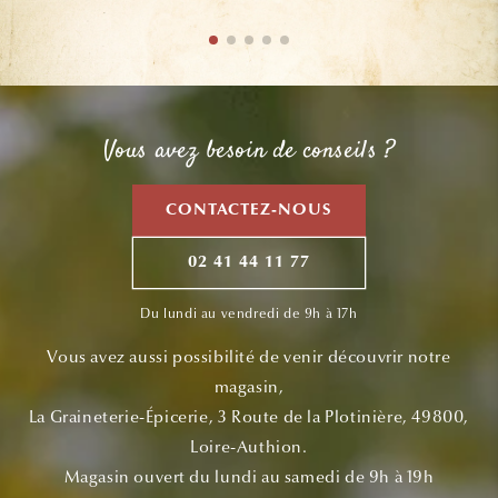
Vous avez besoin de conseils ?
CONTACTEZ-NOUS
02 41 44 11 77
Du lundi au vendredi de 9h à 17h
Vous avez aussi possibilité de venir découvrir notre
magasin,
La Graineterie-Épicerie, 3 Route de la Plotinière, 49800,
Loire-Authion.
Magasin ouvert du lundi au samedi de 9h à 19h