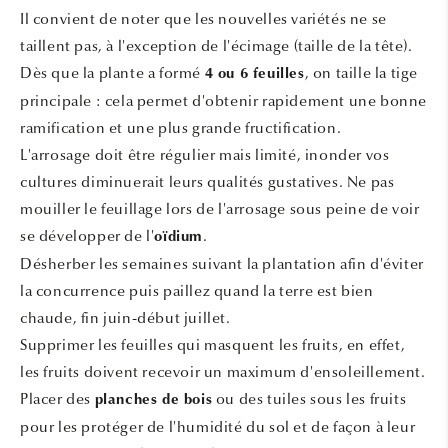
Il convient de noter que les nouvelles variétés ne se
taillent pas, à l'exception de l'écimage (taille de la tête).
Dès que la plante a formé
, on taille la tige
4 ou 6 feuilles
principale : cela permet d'obtenir rapidement une bonne
ramification et une plus grande fructification.
L'arrosage doit être régulier mais limité, inonder vos
cultures diminuerait leurs qualités gustatives. Ne pas
mouiller le feuillage lors de l'arrosage sous peine de voir
se développer de l'
.
oïdium
Désherber les semaines suivant la plantation afin d'éviter
la concurrence puis paillez quand la terre est bien
chaude, fin juin-début juillet.
Supprimer les feuilles qui masquent les fruits, en effet,
les fruits doivent recevoir un maximum d'ensoleillement.
Placer des
ou des tuiles sous les fruits
planches de bois
pour les protéger de l'humidité du sol et de façon à leur