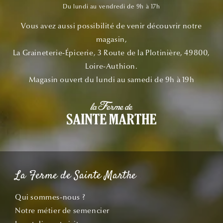
Du lundi au vendredi de 9h à 17h
Vous avez aussi possibilité de venir découvrir notre
magasin,
La Graineterie-Épicerie, 3 Route de la Plotinière, 49800,
Loire-Authion.
Magasin ouvert du lundi au samedi de 9h à 19h
La Ferme de Sainte Marthe
Qui sommes-nous ?
Notre métier de semencier