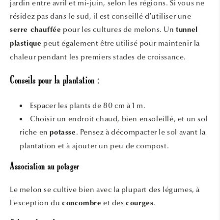
jardin entre avril et mi-juin, selon les régions. Si vous ne
résidez pas dans le sud, il est conseillé d’utiliser une
pour les cultures de melons. Un
serre chauffée
tunnel
peut également être utilisé pour maintenir la
plastique
chaleur pendant les premiers stades de croissance.
Conseils pour la plantation :
Espacer les plants de 80 cm à 1 m.
Choisir un endroit chaud, bien ensoleillé, et un sol
riche en
. Pensez à décompacter le sol avant la
potasse
plantation et à ajouter un peu de compost.
Association au potager
Le melon se cultive bien avec la plupart des légumes, à
l'exception du
et des
.
concombre
courges