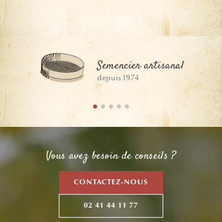
Semencier artisanal
depuis 1974
Vous avez besoin de conseils ?
CONTACTEZ-NOUS
02 41 44 11 77