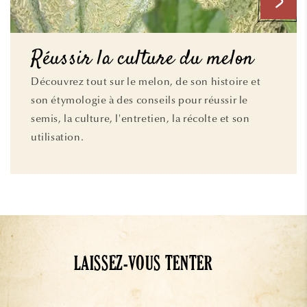
Réussir la culture du melon
Découvrez tout sur le melon, de son histoire et
son étymologie à des conseils pour réussir le
semis, la culture, l'entretien, la récolte et son
utilisation.
LAISSEZ-VOUS TENTER