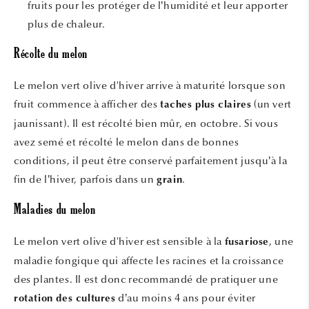
fruits pour les protéger de l’humidité et leur apporter
plus de chaleur.
Récolte du melon
Le melon vert olive d'hiver arrive à maturité lorsque son
fruit commence à afficher des
(un vert
taches plus claires
jaunissant). Il est récolté bien mûr, en octobre. Si vous
avez semé et récolté le melon dans de bonnes
conditions, il peut être conservé parfaitement jusqu’à la
fin de l’hiver, parfois dans un
.
grain
Maladies du melon
Le melon vert olive d'hiver est sensible à la
, une
fusariose
maladie fongique qui affecte les racines et la croissance
des plantes. Il est donc recommandé de pratiquer une
d’au moins 4 ans pour éviter
rotation des cultures