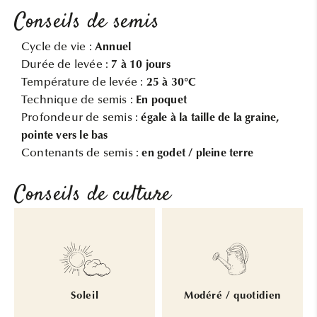
Conseils de semis
Cycle de vie :
Annuel
Durée de levée :
7 à 10 jours
Température de levée :
25 à 30°C
Technique de semis :
En poquet
Profondeur de semis :
égale à la taille de la graine,
pointe vers le bas
Contenants de semis :
en godet / pleine terre
Conseils de culture
Soleil
Modéré / quotidien