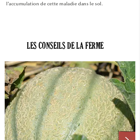
l’accumulation de cette maladie dans le sol.
LES CONSEILS DE LA FERME