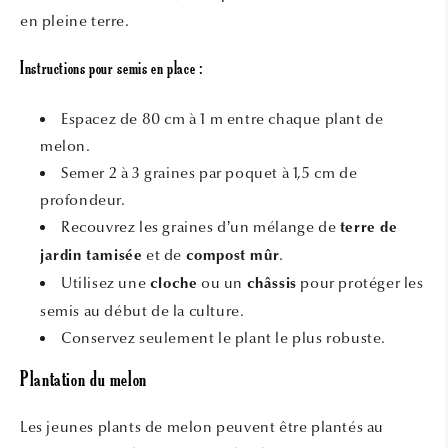
en pleine terre.
Instructions pour semis en place :
Espacez de 80 cm à 1 m entre chaque plant de
melon.
Semer 2 à 3 graines par poquet à 1,5 cm de
profondeur.
Recouvrez les graines d’un mélange de
terre de
et de
.
jardin tamisée
compost mûr
Utilisez une
ou un
pour protéger les
cloche
châssis
semis au début de la culture.
Conservez seulement le plant le plus robuste.
Plantation du melon
Les jeunes plants de melon peuvent être plantés au