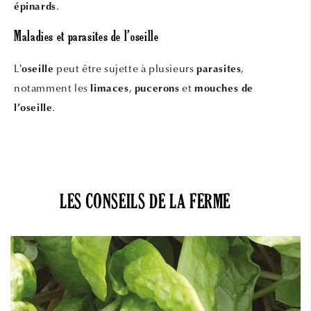
.
épinards
Maladies et parasites de l’oseille
L’
peut être sujette à plusieurs
,
oseille
parasites
notamment les
,
et
limaces
pucerons
mouches de
.
l’oseille
LES CONSEILS DE LA FERME