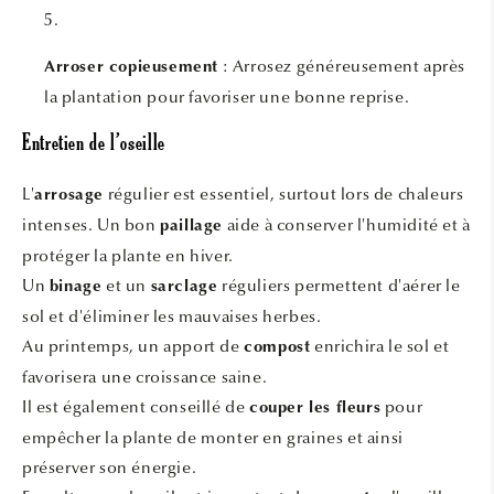
: Arrosez généreusement après
Arroser copieusement
la plantation pour favoriser une bonne reprise.
Entretien de l’oseille
L'
régulier est essentiel, surtout lors de chaleurs
arrosage
intenses. Un bon
aide à conserver l'humidité et à
paillage
protéger la plante en hiver.
Un
et un
réguliers permettent d'aérer le
binage
sarclage
sol et d'éliminer les mauvaises herbes.
Au printemps, un apport de
enrichira le sol et
compost
favorisera une croissance saine.
Il est également conseillé de
pour
couper les fleurs
empêcher la plante de monter en graines et ainsi
préserver son énergie.