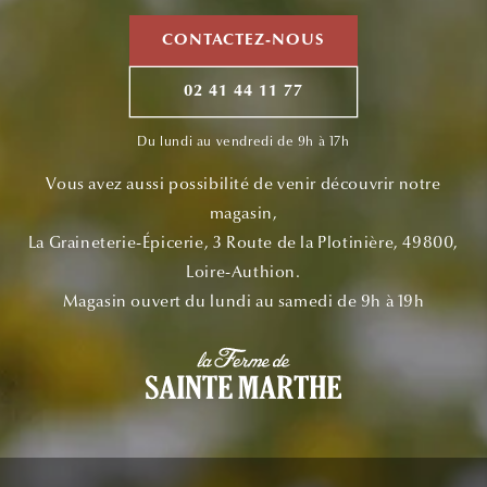
CONTACTEZ-NOUS
02 41 44 11 77
Du lundi au vendredi de 9h à 17h
Vous avez aussi possibilité de venir découvrir notre
magasin,
La Graineterie-Épicerie, 3 Route de la Plotinière, 49800,
Loire-Authion.
Magasin ouvert du lundi au samedi de 9h à 19h