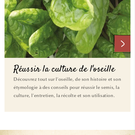
Réussir la culture de l'oseille
Découvrez tout sur l'oseille, de son histoire et son
étymologie à des conseils pour réussir le semis, la
culture, l'entretien, la récolte et son utilisation.