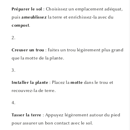
: Choisissez un emplacement adéquat,
Préparer le sol
puis
la terre et enrichissez-la avec du
ameublissez
.
compost
: Faites un trou légèrement plus grand
Creuser un trou
que la motte de la plante.
: Placez la
dans le trou et
Installer la plante
motte
recouvrez-la de terre.
: Appuyez légèrement autour du pied
Tasser la terre
pour assurer un bon contact avec le sol.