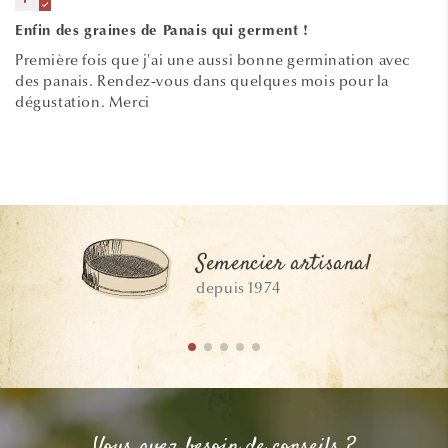
Enfin des graines de Panais qui germent !
Première fois que j'ai une aussi bonne germination avec
des panais. Rendez-vous dans quelques mois pour la
dégustation. Merci
Semencier artisanal
depuis 1974
Vous avez besoin de conseils ?