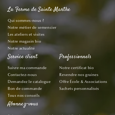
La Ferme de Sainte Marthe
Qui sommes-nous ?
Notre métier de semencier
Les ateliers et visites
Notre magasin bio
Notre actualité
Service client
Professionnels
Suivre ma commande
Notre certificat bio
Contactez-nous
Revendre nos graines
Demandez le catalogue
Offre École & Associations
Bon de commande
Sachets personnalisés
Tous nos conseils
Abonnez-vous