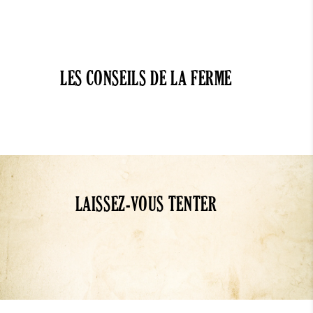
LES CONSEILS DE LA FERME
LAISSEZ-VOUS TENTER