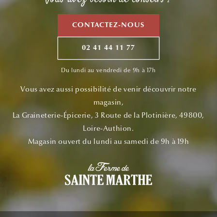
CONTACTEZ-NOUS
02 41 44 11 77
Du lundi au vendredi de 9h à 17h
Vous avez aussi possibilité de venir découvrir notre
magasin,
La Graineterie-Épicerie, 3 Route de la Plotinière, 49800,
Loire-Authion.
Magasin ouvert du lundi au samedi de 9h à 19h