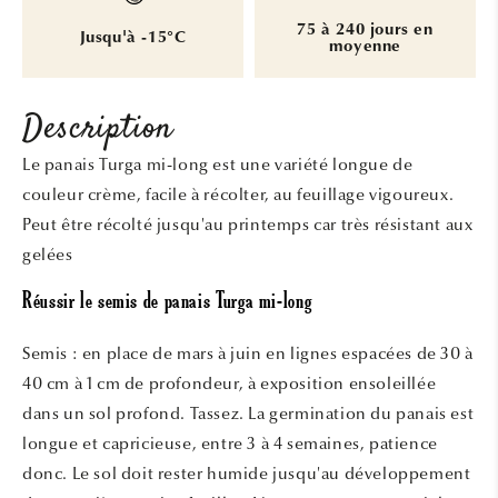
75 à 240 jours en
Jusqu'à -15°C
moyenne
Description
Le panais Turga mi-long est une variété longue de
couleur crème, facile à récolter, au feuillage vigoureux.
Peut être récolté jusqu'au printemps car très résistant aux
gelées
Réussir le semis de panais Turga mi-long
Semis : en place de mars à juin en lignes espacées de 30 à
40 cm à 1 cm de profondeur, à exposition ensoleillée
dans un sol profond. Tassez. La germination du panais est
longue et capricieuse, entre 3 à 4 semaines, patience
donc. Le sol doit rester humide jusqu'au développement