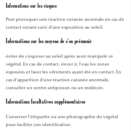
Informations sur les risques
Peut provoquer une réaction cutanée anormale en cas de
contact cutané suivi d'une exposition au soleil.
Informations sur les moyens de s'en prémunir
éviter de s'exposer au soleil après avoir manipulé ce
végétal. En cas de contact, rincer à; l'eau les zones
exposées et laver les vêtements ayant été en contact. En
cas d'apparition d'une réaction cutanée anormale,
consulter un centre antipoison ou un médecin.
Informations facultatives supplémentaires
Conserver l'étiquette ou une photographie du végétal
pour faciliter son identification.