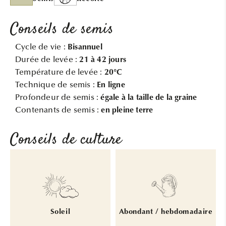
Conseils de semis
Cycle de vie :
Bisannuel
Durée de levée :
21 à 42 jours
Température de levée :
20°C
Technique de semis :
En ligne
Profondeur de semis :
égale à la taille de la graine
Contenants de semis :
en pleine terre
Conseils de culture
Soleil
Abondant / hebdomadaire