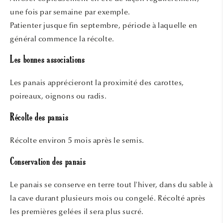
une fois par semaine par exemple.
Patienter jusque fin septembre, période à laquelle en
général commence la récolte.
Les bonnes associations
Les panais apprécieront la proximité des carottes,
poireaux, oignons ou radis.
Récolte des panais
Récolte environ 5 mois après le semis.
Conservation des panais
Le panais se conserve en terre tout l'hiver, dans du sable à
la cave durant plusieurs mois ou congelé. Récolté après
les premières gelées il sera plus sucré.